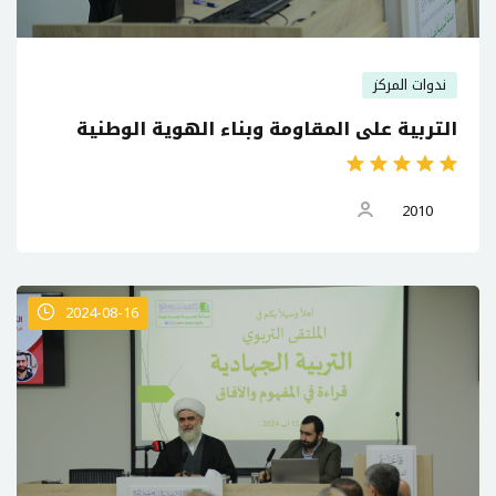
ندوات المركز
التربية على المقاومة وبناء الهوية الوطنية
2010
2024-08-16