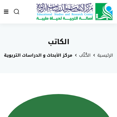
الكاتب
الرئيسية
الكُتّاب
مركز الأبحاث و الدراسات التربوية