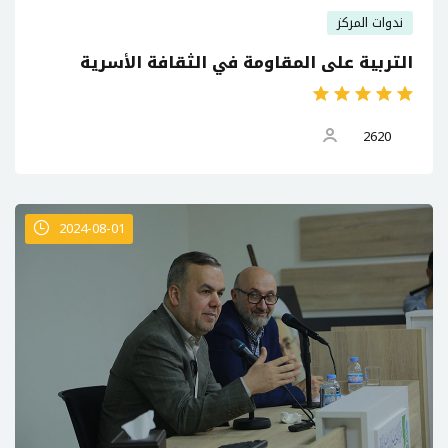
ندوات المركز
التربية على المقاومة في الثقافة الأسرية
2620
2024-08-01