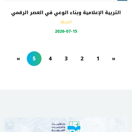
التربية الإعلامية وبناء الوعي في العصر الرقمي
المجلة
2026-07-15
»
5
4
3
2
1
«