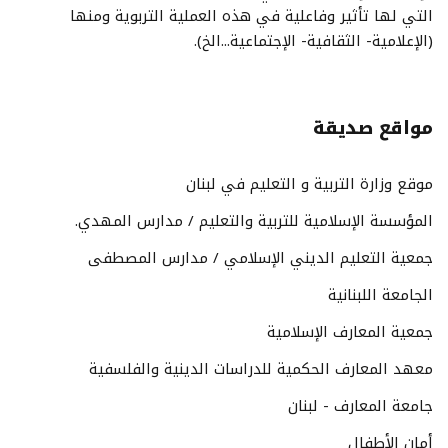
التي لها تأثير وفاعلية في هذه العملية التربوية ومنها
(الإعلامية- الثقافية- الإجتماعية...الخ).
مواقع صديقة
موقع وزارة التربية و التعليم في لبنان
المؤسسة الإسلامية للتربية والتعليم / مدارس المهدي.
جمعية التعليم الديني الإسلامي / مدارس المصطفى
الجامعة اللبنانية
جمعية المعارف الإسلامية
معهد المعارف الحكمية للدراسات الدينية والفلسفية
جامعة المعارف - لبنان
أمان الأطفال