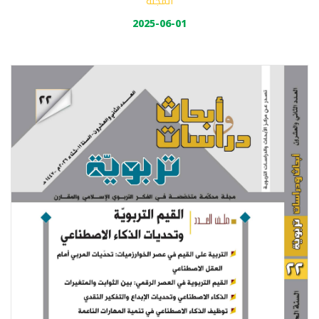
المجلة
2025-06-01