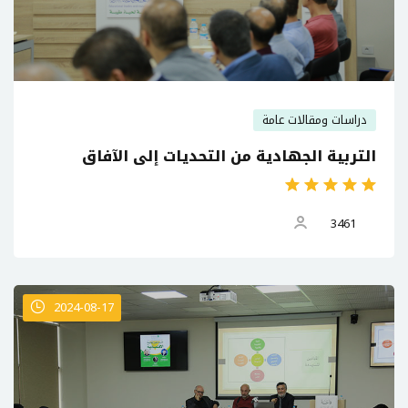
دراسات ومقالات عامة
التربية الجهادية من التحديات إلى الآفاق
3461
2024-08-17