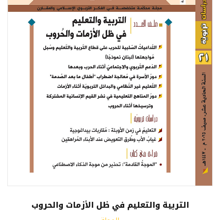
التربية والتعليم في ظل الأزمات والحروب