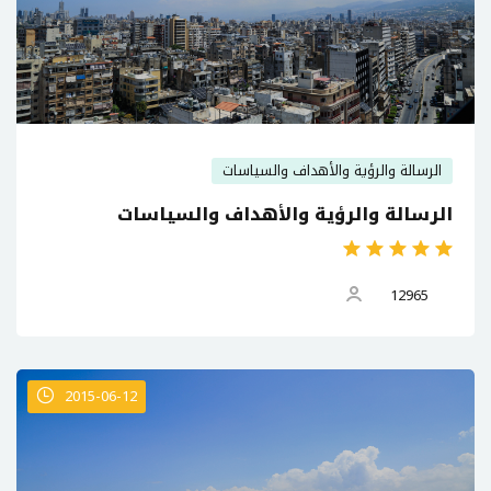
الرسالة والرؤية والأهداف والسياسات
الرسالة والرؤية والأهداف والسياسات
12965
2015-06-12