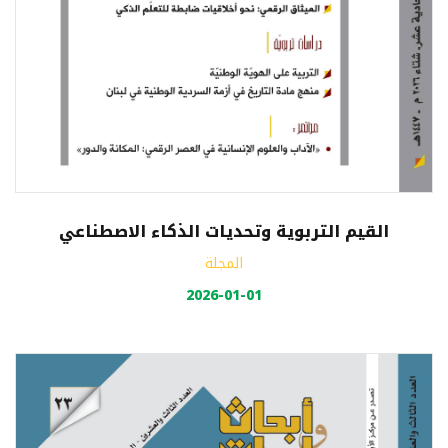
القيم التربوية وتحديات الذكاء الاصطناعي
المجلة
2026-01-01