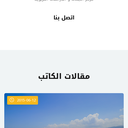
اتصل بنا
مقالات الكاتب
2015-06-12