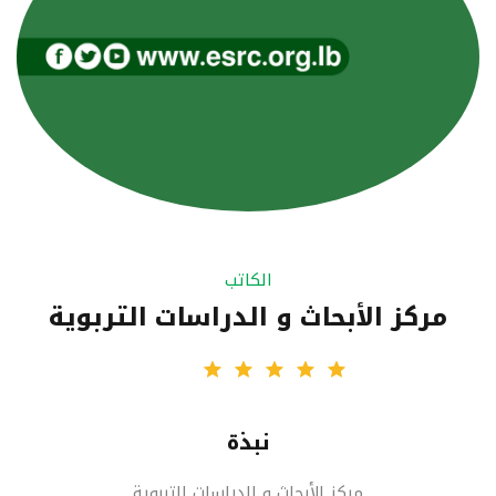
الكاتب
مركز الأبحاث و الدراسات التربوية
نبذة
مركز الأبحاث و الدراسات التربوية