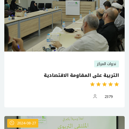
ندوات المركز
التربية على المقاومة الاقتصادية
2379
2024-08-27