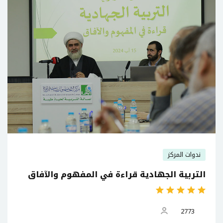
ندوات المركز
التربية الجهادية قراءة في المفهوم والآفاق
2773