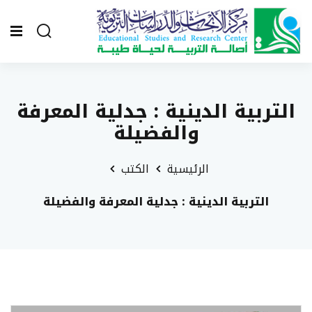
التربية الدينية : جدلية المعرفة
والفضيلة
الرئيسية
الكتب
التربية الدينية : جدلية المعرفة والفضيلة