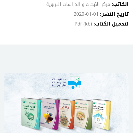
الكاتب:
مركز الأبحاث و الدراسات التربوية
تاريخ النشر:
2020-01-01
لتحميل الكتاب:
Pdf (kb)