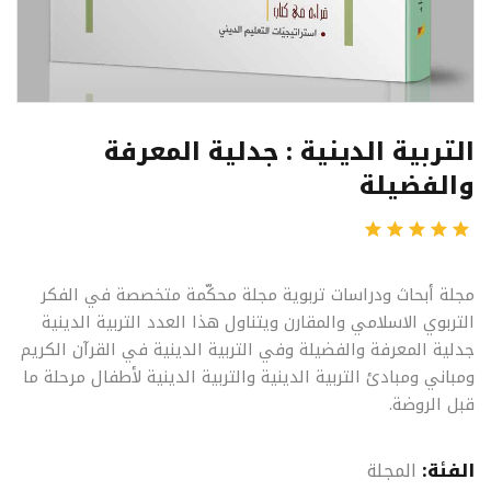
التربية الدينية : جدلية المعرفة
والفضيلة
مجلة أبحاث ودراسات تربوية مجلة محكّمة متخصصة في الفكر
التربوي الاسلامي والمقارن ويتناول هذا العدد التربية الدينية
جدلية المعرفة والفضيلة وفي التربية الدينية في القرآن الكريم
ومباني ومبادئ التربية الدينية والتربية الدينية لأطفال مرحلة ما
قبل الروضة.
الفئة:
المجلة