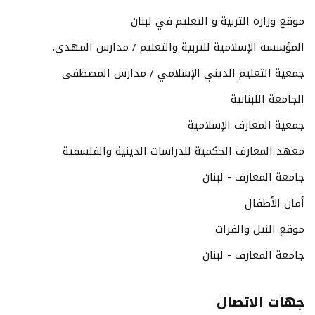
موقع وزارة التربية و التعليم في لبنان
المؤسسة الإسلامية للتربية والتعليم / مدارس المهدي.
جمعية التعليم الديني الإسلامي / مدارس المصطفى
الجامعة اللبنانية
جمعية المعارف الإسلامية
معهد المعارف الحكمية للدراسات الدينية والفلسفية
جامعة المعارف - لبنان
أمان الأطفال
موقع النيل والفرات
جامعة المعارف - لبنان
جهات الاتصال