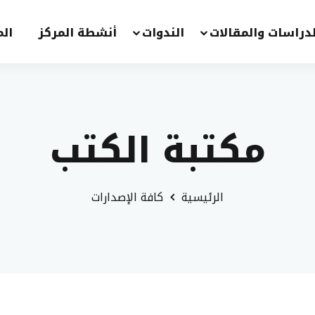
لدراسات والمقالات
الندوات
أنشطة المركز
الم
مكتبة الكتب
الرئيسية
كافة الإصدارات