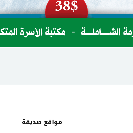
مواقع صديقة