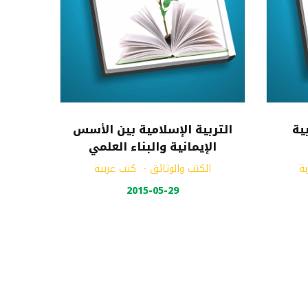
ية
التربية الإسلامية بين الأسس
الإيمانية والبناء العلمي
بة
الكتب والوثائق
-
كتب عربية
2015-05-29