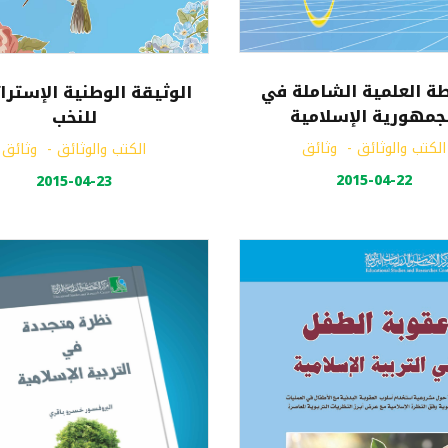
طة العلمية الشاملة في
الوثيقة الوطنية الإسترا
جمهورية الإسلامية
للنخب
الكتب والوثائق
-
وثائق
الكتب والوثائق
-
وثائق
2015-04-22
2015-04-23