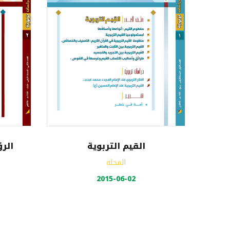
القيم التربوية
الرؤ
المجلة
2015-06-02