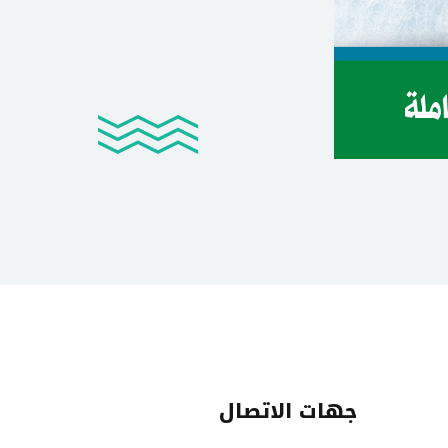
جهات الاتصال