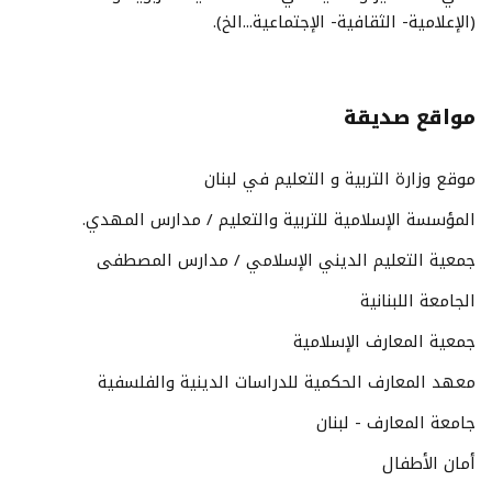
(الإعلامية- الثقافية- الإجتماعية...الخ).
مواقع صديقة
موقع وزارة التربية و التعليم في لبنان
المؤسسة الإسلامية للتربية والتعليم / مدارس المهدي.
جمعية التعليم الديني الإسلامي / مدارس المصطفى
الجامعة اللبنانية
جمعية المعارف الإسلامية
معهد المعارف الحكمية للدراسات الدينية والفلسفية
جامعة المعارف - لبنان
أمان الأطفال