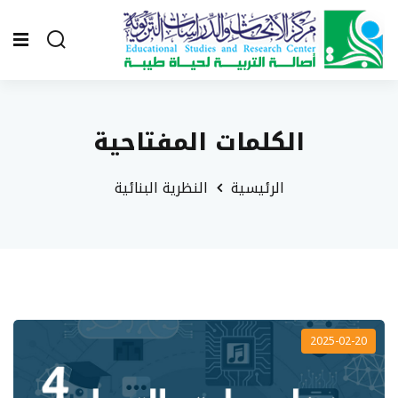
الكلمات المفتاحية
الرئيسية
النظرية البنائية
2025-02-20