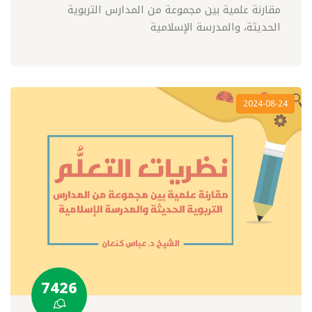
مقارنة علمية بين مجموعة من المدارس التربوية
الحديثة، والمدرسة الإسلامية
2024-08-24
7426