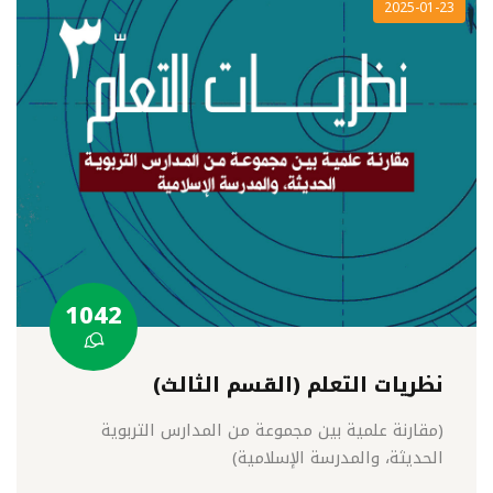
2025-01-23
1042
نظريات التعلم (القسم الثالث)
(مقارنة علمية بين مجموعة من المدارس التربوية
الحديثة، والمدرسة الإسلامية)