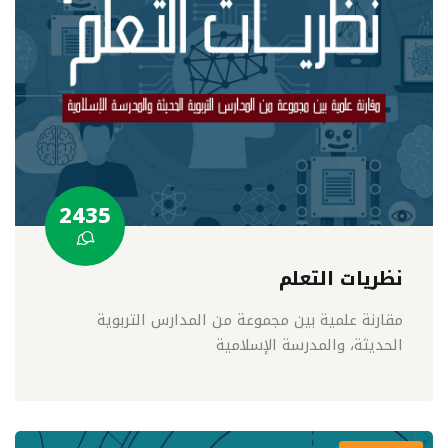
2435
نظريات التعلم
مقارنة علمية بين مجموعة من المدارس التربوية
الحديثة، والمدرسة الإسلامية