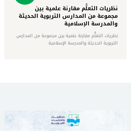
نظريات التعلُّم مقارنة علمية بين
مجموعة من المدارس التربوية الحديثة
والمدرسة الإسلامية
نظريات التعلُّم مقارنة علمية بين مجموعة من المدارس
التربوية الحديثة والمدرسة الإسلامية