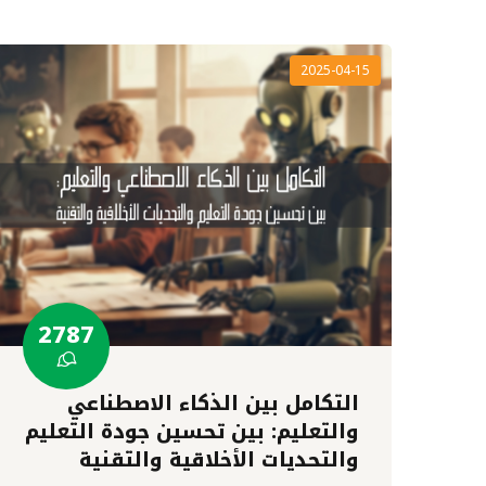
2025-04-15
2787
التكامل بين الذكاء الاصطناعي
والتعليم: بين تحسين جودة التعليم
والتحديات الأخلاقية والتقنية