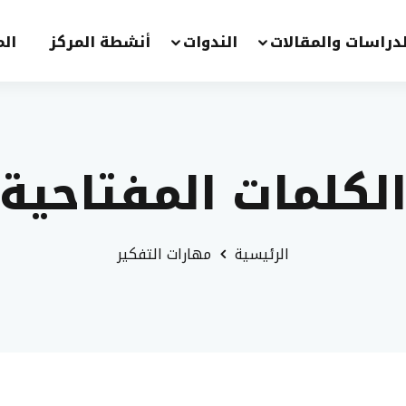
لدراسات والمقالات
الندوات
أنشطة المركز
الم
لكلمات المفتاحية
الرئيسية
مهارات التفكير