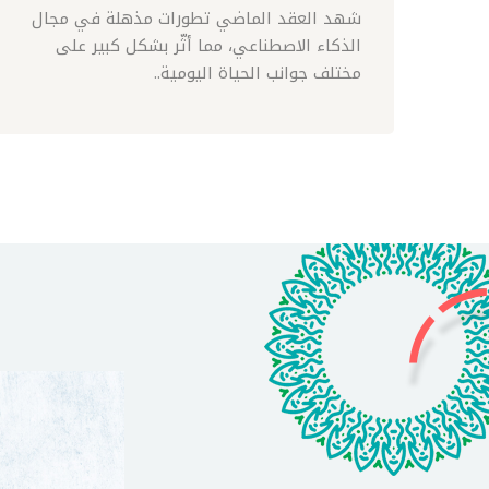
شهد العقد الماضي تطورات مذهلة في مجال
الذكاء الاصطناعي، مما أثّر بشكل كبير على
مختلف جوانب الحياة اليومية..