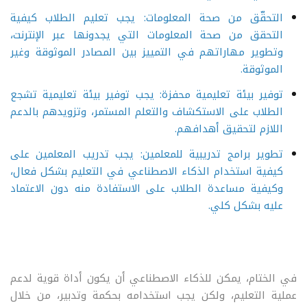
التحقّق من صحة المعلومات: يجب تعليم الطلاب كيفية
التحقق من صحة المعلومات التي يجدونها عبر الإنترنت،
وتطوير مهاراتهم في التمييز بين المصادر الموثوقة وغير
الموثوقة.
توفير بيئة تعليمية محفزة: يجب توفير بيئة تعليمية تشجع
الطلاب على الاستكشاف والتعلم المستمر، وتزويدهم بالدعم
اللازم لتحقيق أهدافهم.
تطوير برامج تدريبية للمعلمين: يجب تدريب المعلمين على
كيفية استخدام الذكاء الاصطناعي في التعليم بشكل فعال،
وكيفية مساعدة الطلاب على الاستفادة منه دون الاعتماد
عليه بشكل كلي.
في الختام، يمكن للذكاء الاصطناعي أن يكون أداة قوية لدعم
عملية التعليم، ولكن يجب استخدامه بحكمة وتدبير، من خلال