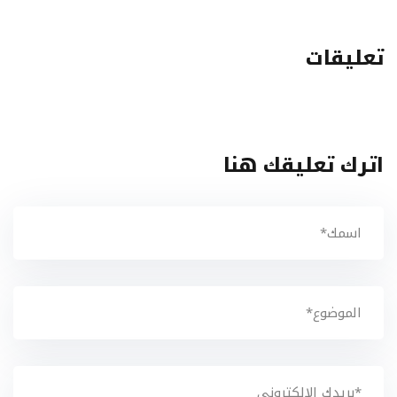
تعليقات
اترك تعليقك هنا