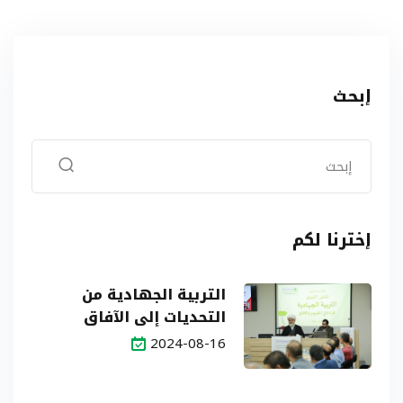
إبحث
إخترنا لكم
التربية الجهادية من
التحديات إلى الآفاق
2024-08-16