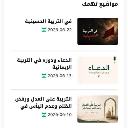
مواضيع تهمك
في التربية الحسينية
2026-06-22
الدعاء ودوره في التربية
الإيمانية
2026-06-13
التربية على العدل ورفض
الظلم وعدم اليأس في
سيرة أهل البيت (ع)
2026-06-10