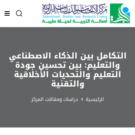
التكامل بين الذكاء الاصطناعي
والتعليم: بين تحسين جودة
التعليم والتحديات الأخلاقية
والتقنية
الرئيسية
دراسات ومقالات المركز