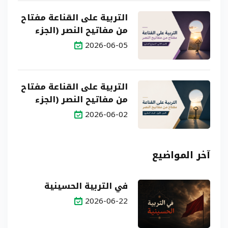
التربية على القناعة مفتاح
من مفاتيح النصر (الجزء
الثاني: النموذج العملي)
2026-06-05
التربية على القناعة مفتاح
من مفاتيح النصر (الجزء
الأول: البناء النظري)
2026-06-02
آخر المواضيع
في التربية الحسينية
2026-06-22