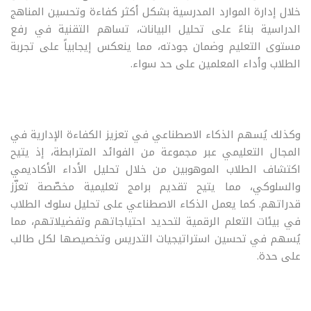
خلال إدارة الموارد المدرسية بشكل أكثر كفاءة وتحسين المناهج
الدراسية بناءً على تحليل البيانات، تساهم التقنية في رفع
مستوى التعليم وضمان جودته، مما ينعكس إيجابياً على تجربة
الطلاب وأداء المعلمين على حد سواء.
وكذلك يُسهم الذكاء الاصطناعي في تعزيز الكفاءة الإدارية في
المجال التعليمي عبر مجموعة من الفوائد المترابطة، إذ يتيح
اكتشاف الطلاب الموهوبين من خلال تحليل الأداء الأكاديمي
والسلوكي، مما يتيح تقديم برامج تعليمية مخصّصة تعزّز
قدراتهم. كما يعمل الذكاء الاصطناعي على تحليل سلوك الطلاب
في بيئات التعلم الرقمية لتحديد احتياجاتهم وتفضيلاتهم، مما
يُسهم في تحسين استراتيجيات التدريس وتخصيصها لكل طالب
على حدة.