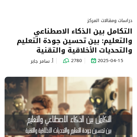
دراسات ومقالات المركز
التكامل بين الذكاء الاصطناعي
والتعليم: بين تحسين جودة التعليم
والتحديات الأخلاقية والتقنية
2780
2025-04-15
أ. سامر جابر