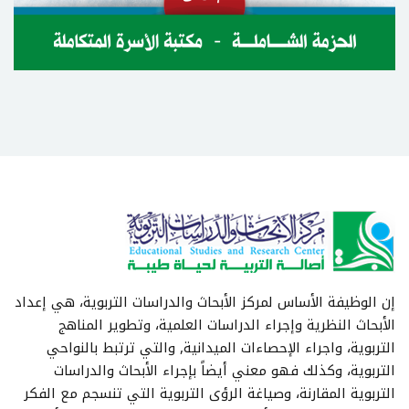
إن الوظيفة الأساس لمركز الأبحاث والدراسات التربوية، هي إعداد
الأبحاث النظرية وإجراء الدراسات العلمية، وتطوير المناهج
التربوية، واجراء الإحصاءات الميدانية, والتي ترتبط بالنواحي
التربوية، وكذلك فهو معني أيضاً بإجراء الأبحاث والدراسات
التربوية المقارنة، وصياغة الرؤى التربوية التي تنسجم مع الفكر