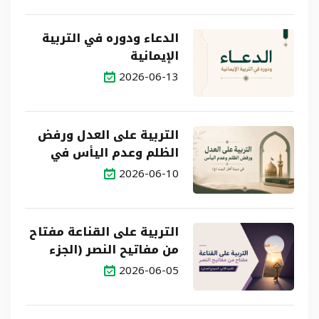
الدعاء ودوره في التربية
الإيمانية
2026-06-13
التربية على العدل ورفض
الظلم وعدم اليأس في
سيرة أهل البيت (ع)
2026-06-10
التربية على القناعة مفتاح
من مفاتيح النصر (الجزء
الثاني: النموذج العملي)
2026-06-05