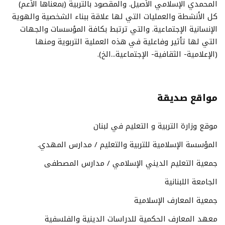
المحمدي الإسلامي الأصيل. والمقصود بالتربية (بمعناها الأعم)
كل الأنشطة والعمليات التي لها علاقة ببناء الشخصية والهوية
الإنسانية الإجتماعية. والتي ترتبط بكافة المؤسسات والجهات
التي لها تأثير وفاعلية في هذه العملية التربوية ومنها
(الإعلامية- الثقافية- الإجتماعية...الخ).
مواقع صديقة
موقع وزارة التربية و التعليم في لبنان
المؤسسة الإسلامية للتربية والتعليم / مدارس المهدي.
جمعية التعليم الديني الإسلامي / مدارس المصطفى
الجامعة اللبنانية
جمعية المعارف الإسلامية
معهد المعارف الحكمية للدراسات الدينية والفلسفية