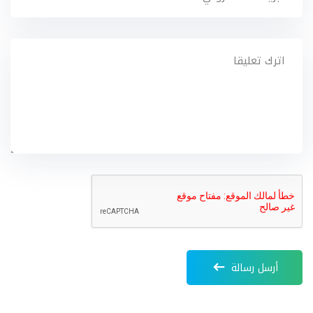
أرسل رسالة