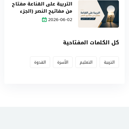
التربية على القناعة مفتاح
من مفاتيح النصر (الجزء
الأول: البناء النظري)
2026-06-02
كل الكلمات المفتاحية
التربية
التعليم
الأسرة
القدوة