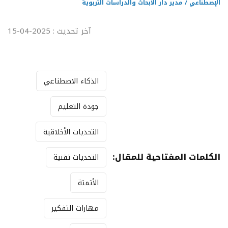
الإصطناعي / مدير دار الأبحاث والدراسات التربوية
آخر تحديث : 2025-04-15
الذكاء الاصطناعي
جودة التعليم
التحديات الأخلاقية
الكلمات المفتاحية للمقال:
التحديات تقنية
الأتمتة
مهارات التفكير