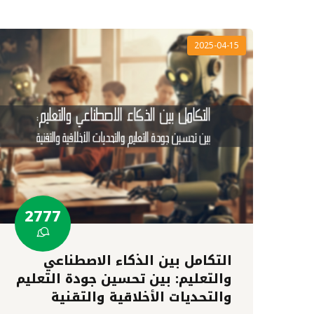
2025-04-15
2777
التكامل بين الذكاء الاصطناعي
والتعليم: بين تحسين جودة التعليم
والتحديات الأخلاقية والتقنية