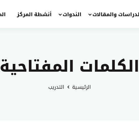
لدراسات والمقالات
الندوات
أنشطة المركز
الم
لكلمات المفتاحية
الرئيسية
التدريب