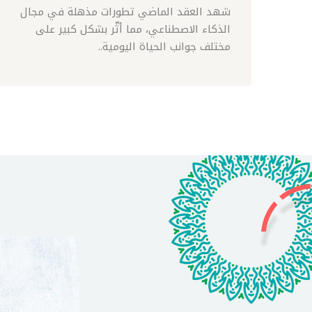
شهد العقد الماضي تطورات مذهلة في مجال
الذكاء الاصطناعي، مما أثّر بشكل كبير على
مختلف جوانب الحياة اليومية..