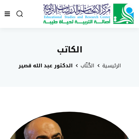
الكاتب
الرئيسية
الكُتّاب
الدكتور عبد الله قصير