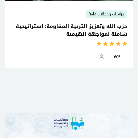
دراسات ومقالات عامة
حزب الله وتعزيز التربية المقاوِمة: استراتيجية
شاملة لمواجهة الهيمنة
1605