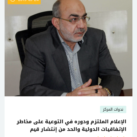
ندوات المركز
الإعلام الملتزم ودوره في التوعية على مخاطر
الإتفاقيات الدولية والحد من إنتشار قيم
العولمة.