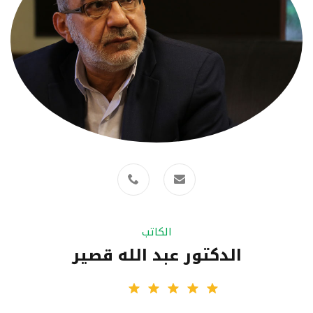
الكاتب
الدكتور عبد الله قصير