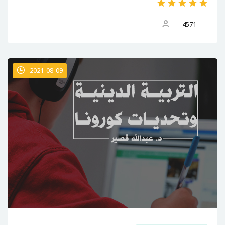
4571
2021-08-09