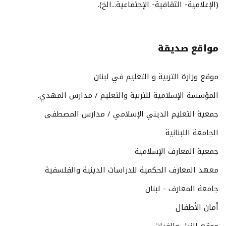
(الإعلامية- الثقافية- الإجتماعية...الخ).
مواقع صديقة
موقع وزارة التربية و التعليم في لبنان
المؤسسة الإسلامية للتربية والتعليم / مدارس المهدي.
جمعية التعليم الديني الإسلامي / مدارس المصطفى
الجامعة اللبنانية
جمعية المعارف الإسلامية
معهد المعارف الحكمية للدراسات الدينية والفلسفية
جامعة المعارف - لبنان
أمان الأطفال