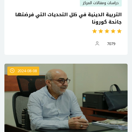
دراسات ومقالات المركز
التربية الدينية في ظل التحديات التي فرضتها
جائحة كورونا
7079
2024-08-08