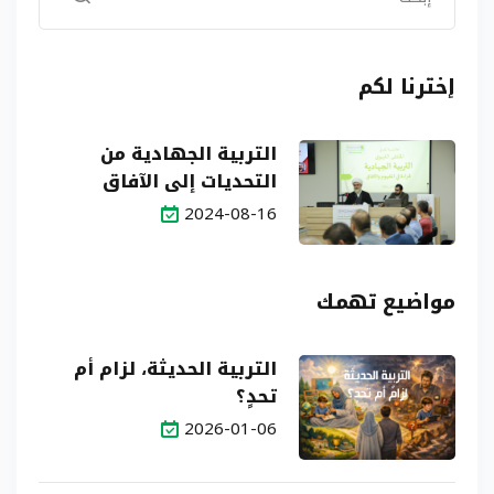
إخترنا لكم
التربية الجهادية من
التحديات إلى الآفاق
2024-08-16
مواضيع تهمك
التربية الحديثة، لزام أم
تحدٍ؟
2026-01-06