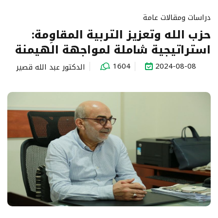
دراسات ومقالات عامة
حزب الله وتعزيز التربية المقاوِمة:
استراتيجية شاملة لمواجهة الهيمنة
1604
2024-08-08
الدكتور عبد الله قصير