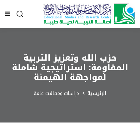
حزب الله وتعزيز التربية
المقاوِمة: استراتيجية شاملة
لمواجهة الهيمنة
الرئيسية
دراسات ومقالات عامة