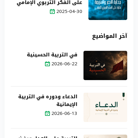
على الفكر التربوي الإمامي
2025-04-30
آخر المواضيع
في التربية الحسينية
2026-06-22
الدعاء ودوره في التربية
الإيمانية
2026-06-13