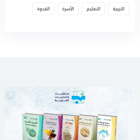
التربية
التعليم
الأسرة
القدوة