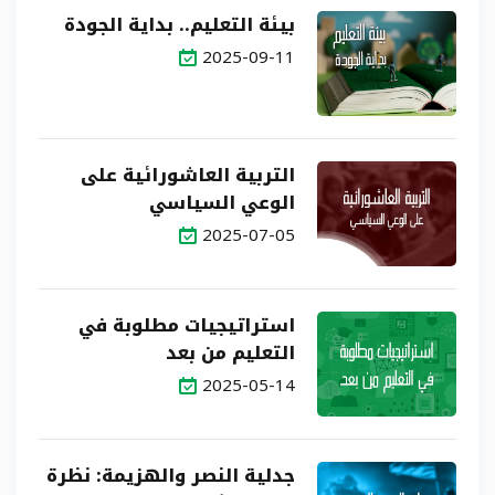
بيئة التعليم.. بداية الجودة
2025-09-11
التربية العاشورائية على
الوعي السياسي
2025-07-05
استراتيجيات مطلوبة في
التعليم من بعد
2025-05-14
جدلية النصر والهزيمة: نظرة