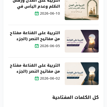
التربية على العدل ورفض
الظلم وعدم اليأس في
سيرة أهل البيت (ع)
2026-06-10
التربية على القناعة مفتاح
من مفاتيح النصر (الجزء
الثاني: النموذج العملي)
2026-06-05
التربية على القناعة مفتاح
من مفاتيح النصر (الجزء
الأول: البناء النظري)
2026-06-02
كل الكلمات المفتاحية