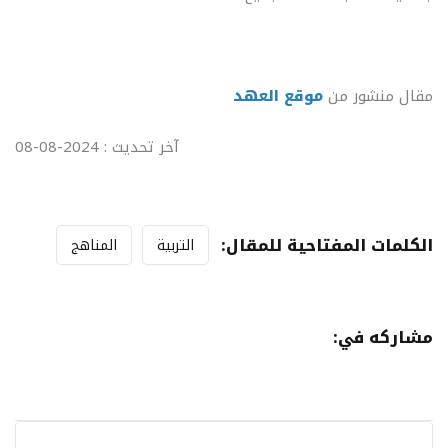
مقال منشور من
موقع العهد
آخر تحديث : 2024-08-08
الكلمات المفتاحية للمقال:
التربية
المناهج
مشاركه في: