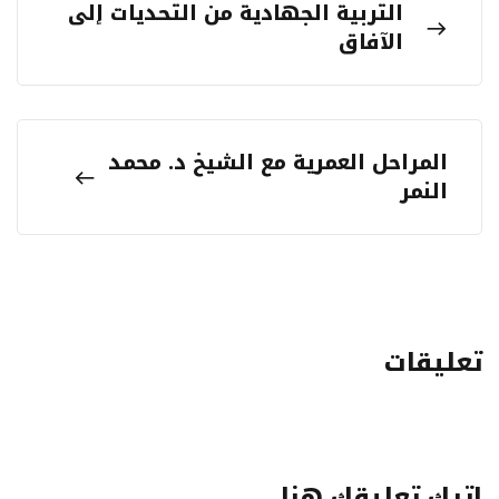
التربية الجهادية من التحديات إلى
الآفاق
المراحل العمرية مع الشيخ د. محمد
النمر
تعليقات
اترك تعليقك هنا