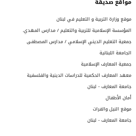
مواقع صديقة
موقع وزارة التربية و التعليم في لبنان
المؤسسة الإسلامية للتربية والتعليم / مدارس المهدي.
جمعية التعليم الديني الإسلامي / مدارس المصطفى
الجامعة اللبنانية
جمعية المعارف الإسلامية
معهد المعارف الحكمية للدراسات الدينية والفلسفية
جامعة المعارف - لبنان
أمان الأطفال
موقع النيل والفرات
جامعة المعارف - لبنان