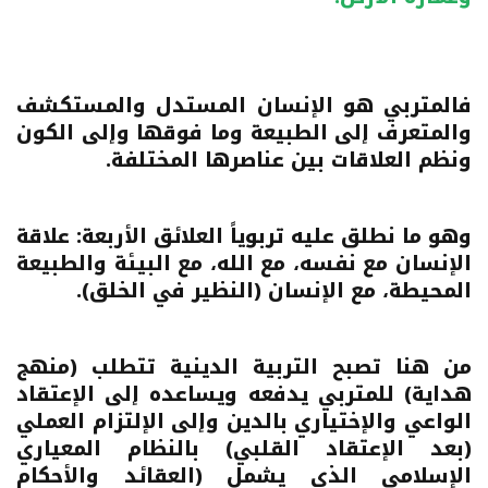
فالمتربي هو الإنسان المستدل والمستكشف
والمتعرف إلى الطبيعة وما فوقها وإلى الكون
ونظم العلاقات بين عناصرها المختلفة.
وهو ما نطلق عليه تربوياً العلائق الأربعة: علاقة
الإنسان مع نفسه، مع الله، مع البيئة والطبيعة
المحيطة، مع الإنسان (النظير في الخلق).
من هنا تصبح التربية الدينية تتطلب (منهج
هداية) للمتربي يدفعه ويساعده إلى الإعتقاد
الواعي والإختياري بالدين وإلى الإلتزام العملي
(بعد الإعتقاد القلبي) بالنظام المعياري
الإسلامي الذي يشمل (العقائد والأحكام