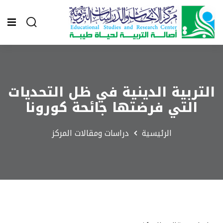
التربية الدينية في ظل التحديات
التي فرضتها جائحة كورونا
الرئيسية
دراسات ومقالات المركز