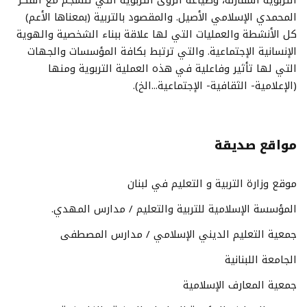
المحمدي الإسلامي الأصيل. والمقصود بالتربية (بمعناها الأعم)
كل الأنشطة والعمليات التي لها علاقة ببناء الشخصية والهوية
الإنسانية الإجتماعية. والتي ترتبط بكافة المؤسسات والجهات
التي لها تأثير وفاعلية في هذه العملية التربوية ومنها
(الإعلامية- الثقافية- الإجتماعية...الخ).
مواقع صديقة
موقع وزارة التربية و التعليم في لبنان
المؤسسة الإسلامية للتربية والتعليم / مدارس المهدي.
جمعية التعليم الديني الإسلامي / مدارس المصطفى
الجامعة اللبنانية
جمعية المعارف الإسلامية