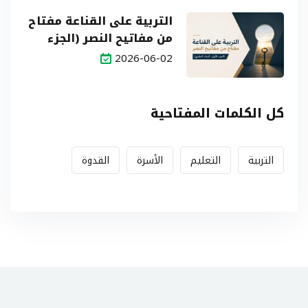
التربية على القناعة مفتاح
من مفاتيح النصر (الجزء
الأول: البناء النظري)
2026-06-02
كل الكلمات المفتاحية
التربية
التعليم
الأسرة
القدوة