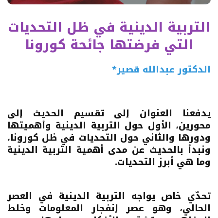
التربية الدينية في ظل التحديات
التي فرضتها جائحة كورونا
الدكتور عبدالله قصير*
يدفعنا العنوان إلى تقسيم الحديث إلى
محورين، الأول حول التربية الدينية وأهميتها
ودورها والثاني حول التحديات في ظل كورونا،
ونبدأ بالحديث عن مدى أهمية التربية الدينية
وما هي أبرز التحديات.
تحدّي خاص يواجه التربية الدينية في العصر
الحالي، وهو عصر إنفجار المعلومات وخلط