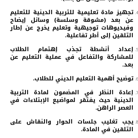
تجهيز مادة تعليمية للتربية الدينية للتعليم
عن بعد (مشوقة وسلسة) وسائل إيضاح
وفيديوهات توجيهية وتعليم يخرج عن إطار
التلقين إلى أطر تفاعلية.
إعداد أنشطة تجذب إهتمام الطلاب
للمشاركة والتفاعل في عملية التعليم عن
بعد.
توضيح أهمية التعليم الديني للطلاب.
إعادة النظر في المضمون لمادة التربية
الدينية حيث يفتقر لمواضيع الإبتلاءات في
العصر الراهن.
يجب تغليب جلسات الحوار والنقاش على
التلقين في المادة.