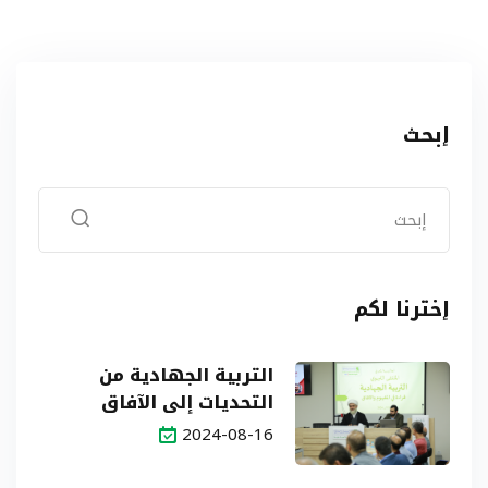
إبحث
إخترنا لكم
التربية الجهادية من
التحديات إلى الآفاق
2024-08-16