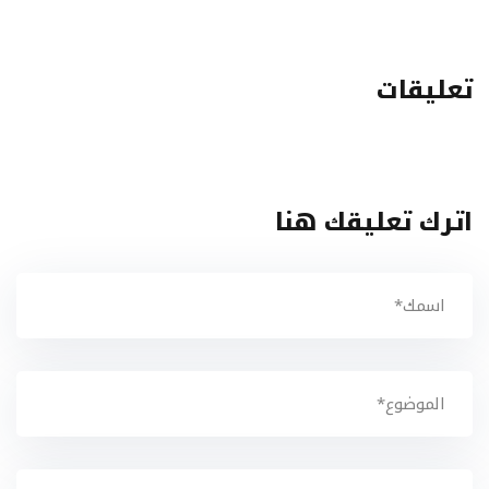
تعليقات
اترك تعليقك هنا