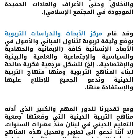
والأخلاق وحتى الأعراف والعادات الحميدة
الموجودة في المجتمع الإسلامي).
وقد قام
مركز الأبحاث والدراسات التربوية
بوضع وثيقة تربوية تتناول المباني والأصول في
الأبعاد الإنسانية كافة (الإيمانية والجهادية
والسياسية والإجتماعية والعلمية والبيئية
والإقتصادية.. إلخ) لتشكل مرجعية فكرية صالحة
لبناء المناهج التربوية ومنها منهاج التربية
الدينية وندعو الجميع للإطلاع عليها
والإستفادة منها.
ومع تقديرنا للدور المهم والكبير الذي أدته
مناهج التربية الدينية التي وضعتها جمعية
التعليم الديني في لبنان منذ عشرات السنوات.
إلا أننا ندعو إلى تطوير وتعديل هذه المناهج