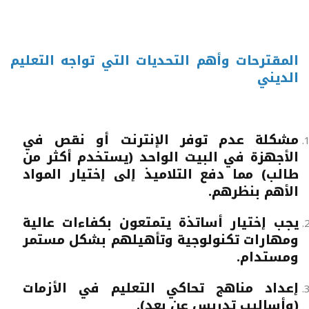
المقترحات وأهم التحديات التي تواجه التعليم
الديني
مشكلة عدم توفر الإنترنت أو نقص في
الأجهزة في البيت الواحد (يستخدم أكثر من
طالب) مما دفع التلاميذ إلى إختيار المواد
الأهم بنظرهم.
يجب إختيار أساتذة يتمتعون بكفاءات عالية
ومهارات تكنولوجية وتأهيلهم بشكل مستمر
ومستدام.
إعداد مناهج تحاكي التعليم في الأزمات
(وأساليب تدريس عن بعد).