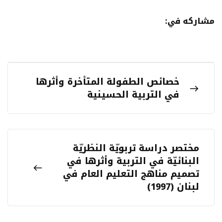
مشاركه في:
خصائص الطفولة المتأخرة وأثرها
في التربية الحسينية
مختصر دراسة تربويّة النظريّة
البنائيّة في التربية وأثرها في
تصميم مناهج التعليم العام في
لبنان (1997)