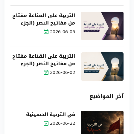
التربية على القناعة مفتاح
من مفاتيح النصر (الجزء
الثاني: النموذج العملي)
2026-06-05
التربية على القناعة مفتاح
من مفاتيح النصر (الجزء
الأول: البناء النظري)
2026-06-02
آخر المواضيع
في التربية الحسينية
2026-06-22