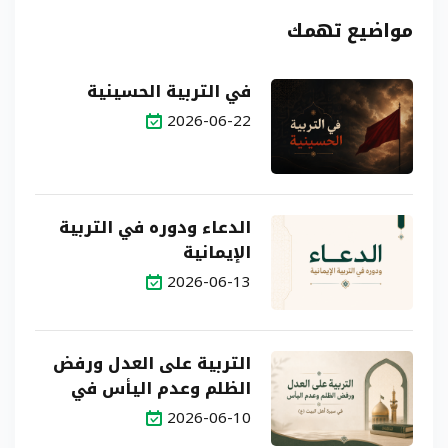
مواضيع تهمك
في التربية الحسينية
2026-06-22
الدعاء ودوره في التربية
الإيمانية
2026-06-13
التربية على العدل ورفض
الظلم وعدم اليأس في
سيرة أهل البيت (ع)
2026-06-10