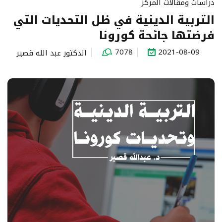
دراسات ومقالات المركز
التربية الدينية في ظل التحديات التي
فرضتها جائحة كورونا
7078
2021-08-09
الدكتور عبد الله قصير