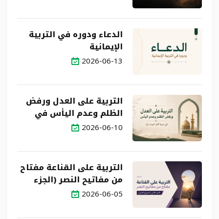
الدعاء ودوره في التربية
الإيمانية
2026-06-13
التربية على العدل ورفض
الظلم وعدم اليأس في
سيرة أهل البيت (ع)
2026-06-10
التربية على القناعة مفتاح
من مفاتيح النصر (الجزء
الثاني: النموذج العملي)
2026-06-05