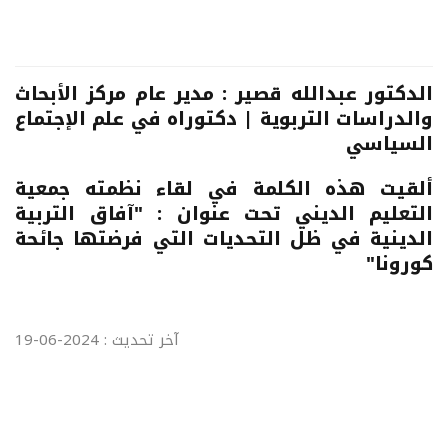
الدكتور عبدالله قصير : مدير عام مركز الأبحاث
والدراسات التربوية | دكتوراه في علم الإجتماع
السياسي
ألقيت هذه الكلمة في لقاء نظمته جمعية
التعليم الديني تحت عنوان : "آفاق التربية
الدينية في ظل التحديات التي فرضتها جائحة
كورونا"
آخر تحديث : 2024-06-19