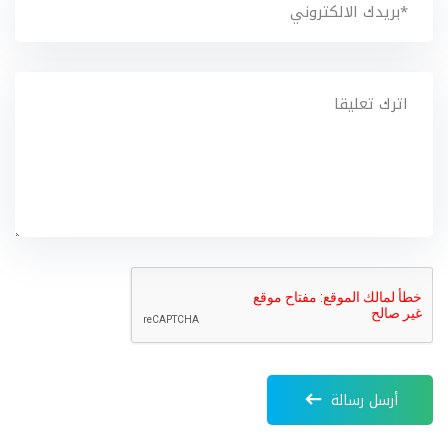
أرسل رسالة