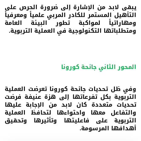
يبقى لابد من الإشارة إلى ضرورة الحرص على
التأهيل المستمر للكادر المربي علمياً ومعرفياً
ومهاراتياً لمواكبة تطور البيئة العامة
ومتطلباتها التكنولوجية في العملية التربوية.
المحور الثاني جائحة كورونا
وفي ظل تحديات جائحة كورونا تعرضت العملية
التربوية بكل تفرعاتها إلى هزة عنيفة فرضت
تحديات متعددة كان لابد من الإجابة عليها
والتفاعل معها واحتواءها لتحافظ العملية
التربوية على فاعليتها وتأثيرها وتحقيق
أهدافها المرسومة.