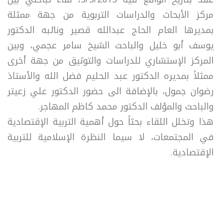
مركز الأبحاث والدراسات التربوية من جهة ممثلة
بمديرها العام الحاج عبدالله قصير ونائبه الدكتور
يوسف أبو خليل والباحث الشيخ سامر عجمي، وبين
المركز الإستشاري للدراسات والتوثيق من جهة أخرى
ممثلاً بمديره الدكتور عبد الحليم فضل الله والأستاذ
رضوان جمول، بالإضافة الى حضور الدكتور علي زعيتر
والباحث والمؤلف الدكتور محمد كاظم المهاجر.
هذا وتخلل اللقاء بحثاً حول أهمية التربية الإقتصادية
في المجتمعات، لا سيما النظرة الإسلامية للتربية
الإقتصادية.