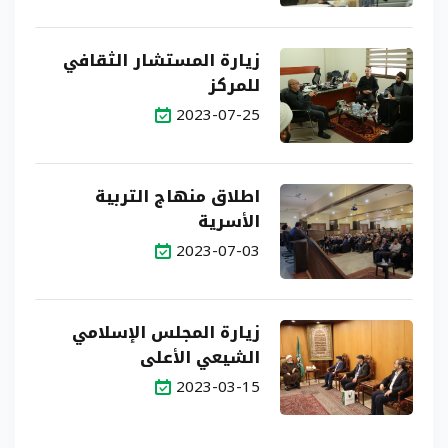
زيارة المستشار الثقافي
للمركز
2023-07-25
اطلاق منهاج التربية
الأسرية
2023-07-03
زيارة المجلس الإسلامي
الشيعي الأعلى
2023-03-15