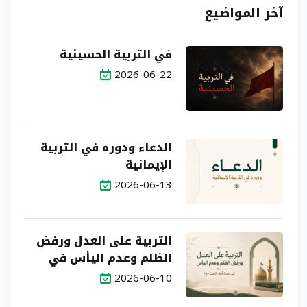
آخر المواضيع
في التربية الحسينية
2026-06-22
الدعاء ودوره في التربية
الإيمانية
2026-06-13
التربية على العدل ورفض
الظلم وعدم اليأس في
سيرة أهل البيت (ع)
2026-06-10