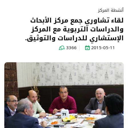
أنشطة المركز
لقاء تشاوري جمع مركز الأبحاث
والدراسات التربوية مع المركز
الإستشاري للدراسات والتوثيق.
3366
2015-05-11