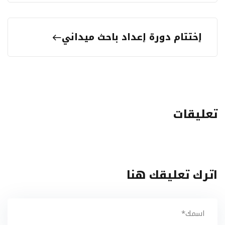
إختتام دورة إعداد باحث ميداني
تعليقات
اترك تعليقك هنا