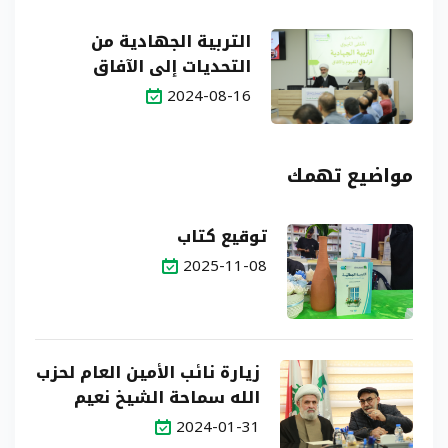
التربية الجهادية من
التحديات إلى الآفاق
2024-08-16
مواضيع تهمك
توقيع كتاب
2025-11-08
زيارة نائب الأمين العام لحزب
الله سماحة الشيخ نعيم
قاسم
2024-01-31