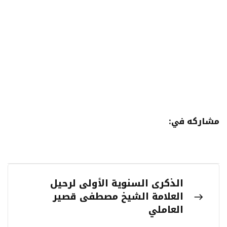
مشاركه في:
الذكرى السنوية الأولى لرحيل
العلامة الشيخ مصطفى قصير
العاملي