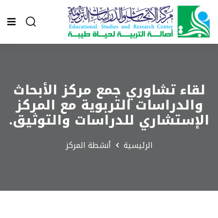
لقاء تشاوري جمع مركز الأبحاث
والدراسات التربوية مع المركز
الإستشاري للدراسات والتوثيق.
الرئيسية
أنشطة المركز