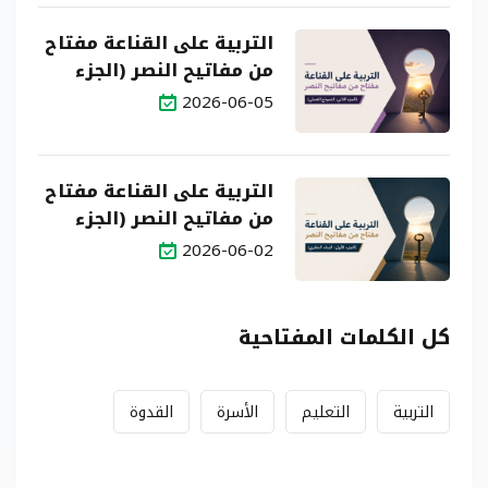
التربية على القناعة مفتاح
من مفاتيح النصر (الجزء
الثاني: النموذج العملي)
2026-06-05
التربية على القناعة مفتاح
من مفاتيح النصر (الجزء
الأول: البناء النظري)
2026-06-02
كل الكلمات المفتاحية
التربية
التعليم
الأسرة
القدوة