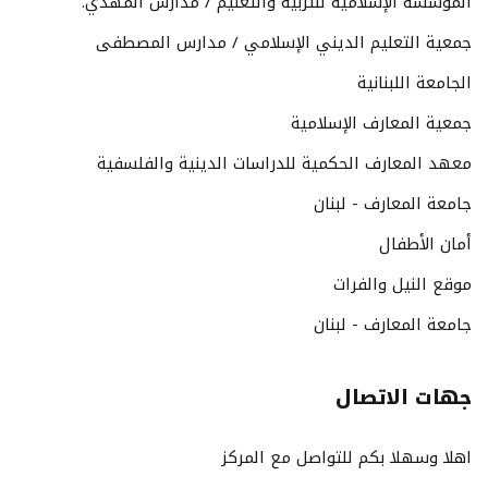
المؤسسة الإسلامية للتربية والتعليم / مدارس المهدي.
جمعية التعليم الديني الإسلامي / مدارس المصطفى
الجامعة اللبنانية
جمعية المعارف الإسلامية
معهد المعارف الحكمية للدراسات الدينية والفلسفية
جامعة المعارف - لبنان
أمان الأطفال
موقع النيل والفرات
جامعة المعارف - لبنان
جهات الاتصال
اهلا وسهلا بكم للتواصل مع المركز