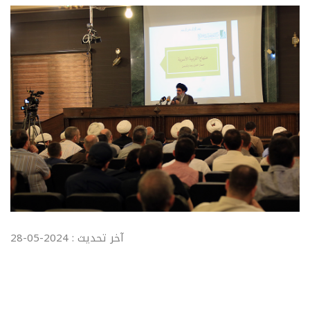
آخر تحديث : 2024-05-28