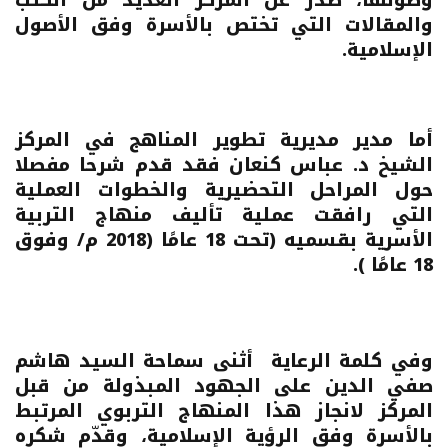
والمقالات التي تختص بالأسرة وفق الأصول
الإسلامية.
أما مدير مديرية تطوير المناهج في المركز
الشيخ د. عباس كنعان فقد قدم شرحا مفصلا
حول المراحل التحضيرية والخطوات العملية
التي رافقت عملية تأليف منهاج التربية
الأسرية بقسميه (تحت 18 عامًا (2018 م/ وفوق
18 عامًا ).
وفي كلمة الرعاية أثنى سماحة السيد هاشم
صفي الدين على الجهود المبذولة من قبل
المركز لانجاز هذا المنهاج التربوي المرتبط
بالأسرة وفق الرؤية الإسلامية، وقدّم شكره