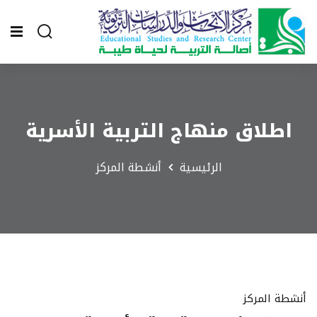
اطلاق منهاج التربية الأسرية
الرئيسية
أنشطة المركز
أنشطة المركز