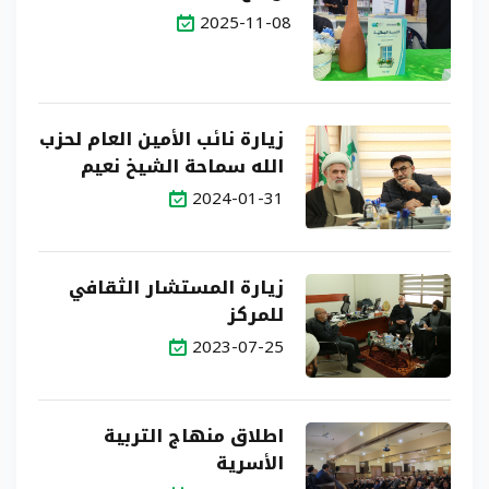
2025-11-08
زيارة نائب الأمين العام لحزب
الله سماحة الشيخ نعيم
قاسم
2024-01-31
زيارة المستشار الثقافي
للمركز
2023-07-25
اطلاق منهاج التربية
الأسرية