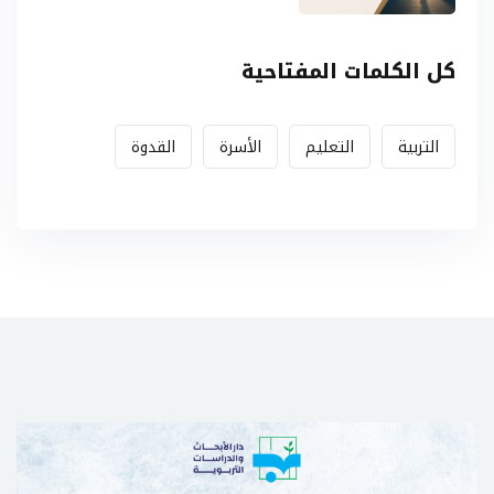
كل الكلمات المفتاحية
التربية
التعليم
الأسرة
القدوة