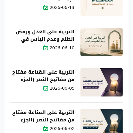
2026-06-13
التربية على العدل ورفض
الظلم وعدم اليأس في
سيرة أهل البيت (ع)
2026-06-10
التربية على القناعة مفتاح
من مفاتيح النصر (الجزء
الثاني: النموذج العملي)
2026-06-05
التربية على القناعة مفتاح
من مفاتيح النصر (الجزء
الأول: البناء النظري)
2026-06-02