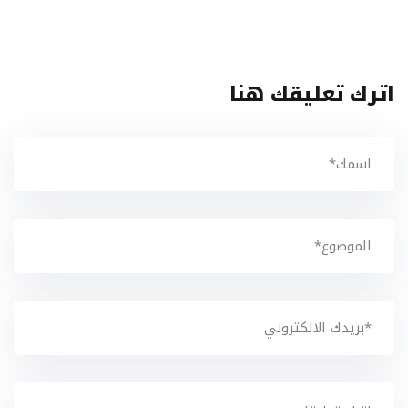
اترك تعليقك هنا