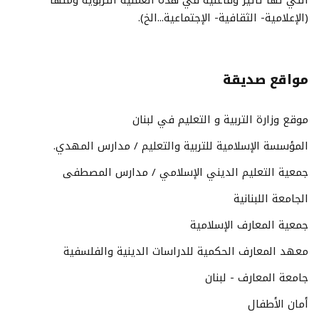
التي لها تأثير وفاعلية في هذه العملية التربوية ومنها
(الإعلامية- الثقافية- الإجتماعية...الخ).
مواقع صديقة
موقع وزارة التربية و التعليم في لبنان
المؤسسة الإسلامية للتربية والتعليم / مدارس المهدي.
جمعية التعليم الديني الإسلامي / مدارس المصطفى
الجامعة اللبنانية
جمعية المعارف الإسلامية
معهد المعارف الحكمية للدراسات الدينية والفلسفية
جامعة المعارف - لبنان
أمان الأطفال