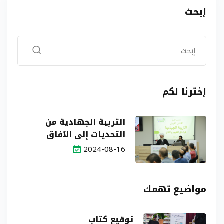
إبحث
إخترنا لكم
التربية الجهادية من
التحديات إلى الآفاق
2024-08-16
مواضيع تهمك
توقيع كتاب