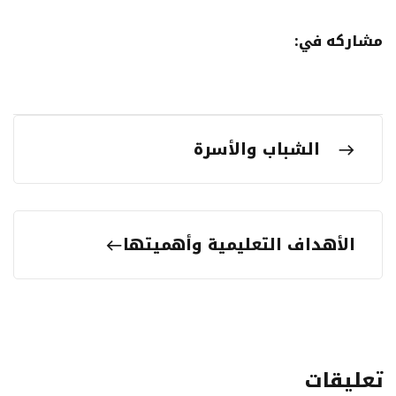
مشاركه في:
الشباب والأسرة
الأهداف التعليمية وأهميتها
تعليقات