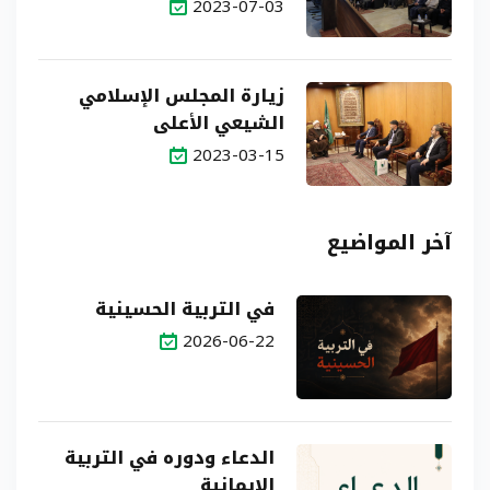
2023-07-03
زيارة المجلس الإسلامي
الشيعي الأعلى
2023-03-15
آخر المواضيع
في التربية الحسينية
2026-06-22
الدعاء ودوره في التربية
الإيمانية