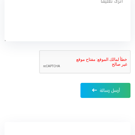
أرسل رسالة