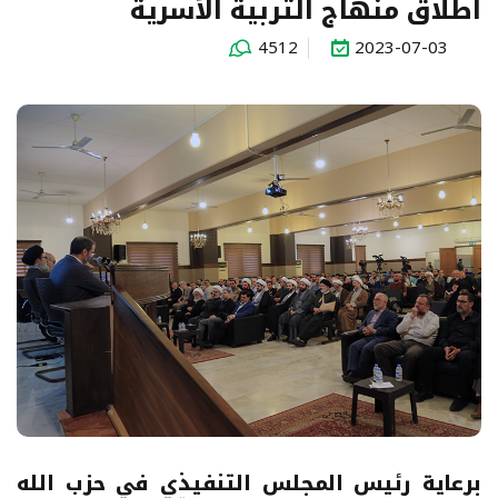
اطلاق منهاج التربية الأسرية
4512
2023-07-03
برعاية رئيس المجلس التنفيذي في حزب الله