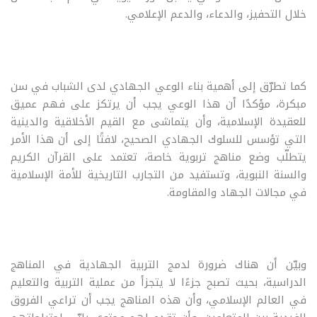
خلال التحفيز، والدعاء، والدعم الإعلامي.
كما تطرّق إلى أهمية بناء الوعي الجهادي لدى الشباب في سن
مبكرة، مؤكدًا أن هذا الوعي يجب أن يرتكز على فهم عميق
للعقيدة الإسلامية، وأن يتماشى مع القيم الأخلاقية والدينية
التي تؤسس للسلوك الجهادي الصحيح، لافتًا إلى أن هذا الأمر
يتطلّب وضع مناهج تربوية خاصة، تعتمد على القرآن الكريم
والسنة النبوية، وتستفيد من التجارب التاريخية للأمة الإسلامية
في مجالات الجهاد والمقاومة.
وبيّن أن هناك ضرورة لدمج التربية الجهادية في المناهج
الدراسية، بحيث تصبح جزءًا لا يتجزأ من عملية التربية والتعليم
في العالم الإسلامي، وأن هذه المناهج يجب أن تراعي الفروق