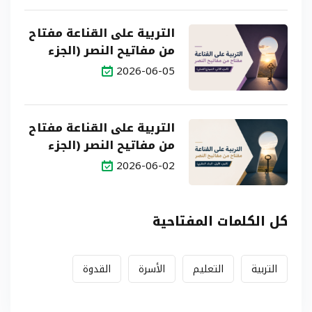
التربية على القناعة مفتاح
من مفاتيح النصر (الجزء
الثاني: النموذج العملي)
2026-06-05
التربية على القناعة مفتاح
من مفاتيح النصر (الجزء
الأول: البناء النظري)
2026-06-02
كل الكلمات المفتاحية
التربية
التعليم
الأسرة
القدوة