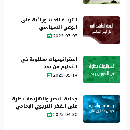
التربية العاشورائية على
الوعي السياسي
2025-07-05
استراتيجيات مطلوبة في
التعليم من بعد
2025-05-14
جدلية النصر والهزيمة: نظرة
على الفكر التربوي الإمامي
2025-04-30