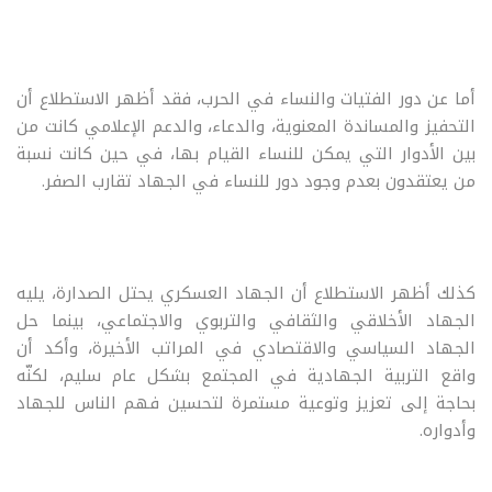
أما عن دور الفتيات والنساء في الحرب، فقد أظهر الاستطلاع أن
التحفيز والمساندة المعنوية، والدعاء، والدعم الإعلامي كانت من
بين الأدوار التي يمكن للنساء القيام بها، في حين كانت نسبة
من يعتقدون بعدم وجود دور للنساء في الجهاد تقارب الصفر.
كذلك أظهر الاستطلاع أن الجهاد العسكري يحتل الصدارة، يليه
الجهاد الأخلاقي والثقافي والتربوي والاجتماعي، بينما حل
الجهاد السياسي والاقتصادي في المراتب الأخيرة، وأكد أن
واقع التربية الجهادية في المجتمع بشكل عام سليم، لكنّه
بحاجة إلى تعزيز وتوعية مستمرة لتحسين فهم الناس للجهاد
وأدواره.