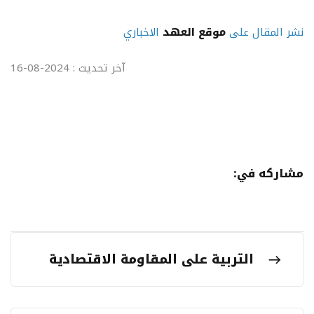
نشر المقال على
موقع العهد
الاخباري
آخر تحديث : 2024-08-16
مشاركه في:
التربية على المقاومة الاقتصادية