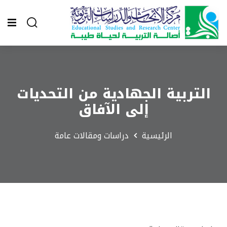
التربية الجهادية من التحديات
إلى الآفاق
الرئيسية
دراسات ومقالات عامة