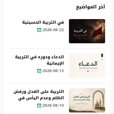
آخر المواضيع
في التربية الحسينية
2026-06-22
الدعاء ودوره في التربية
الإيمانية
2026-06-13
التربية على العدل ورفض
الظلم وعدم اليأس في
سيرة أهل البيت (ع)
2026-06-10