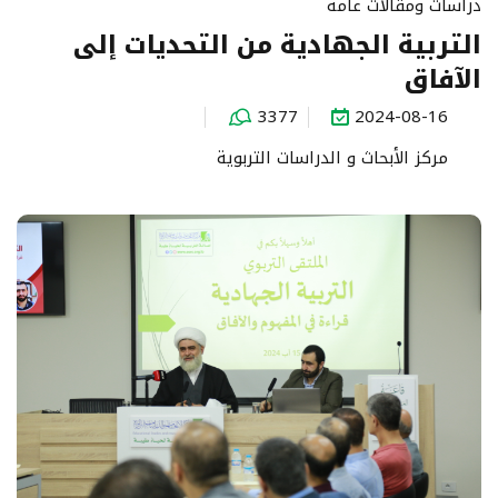
دراسات ومقالات عامة
التربية الجهادية من التحديات إلى
الآفاق
3377
2024-08-16
مركز الأبحاث و الدراسات التربوية