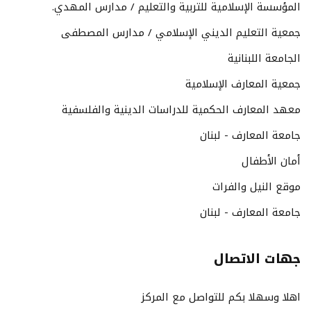
المؤسسة الإسلامية للتربية والتعليم / مدارس المهدي.
جمعية التعليم الديني الإسلامي / مدارس المصطفى
الجامعة اللبنانية
جمعية المعارف الإسلامية
معهد المعارف الحكمية للدراسات الدينية والفلسفية
جامعة المعارف - لبنان
أمان الأطفال
موقع النيل والفرات
جامعة المعارف - لبنان
جهات الاتصال
اهلا وسهلا بكم للتواصل مع المركز