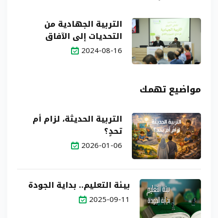
التربية الجهادية من
التحديات إلى الآفاق
2024-08-16
مواضيع تهمك
التربية الحديثة، لزام أم
تحدٍ؟
2026-01-06
بيئة التعليم.. بداية الجودة
2025-09-11