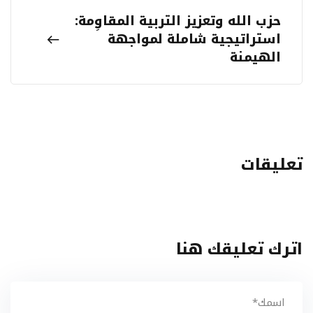
حزب الله وتعزيز التربية المقاوِمة:
استراتيجية شاملة لمواجهة
الهيمنة
تعليقات
اترك تعليقك هنا