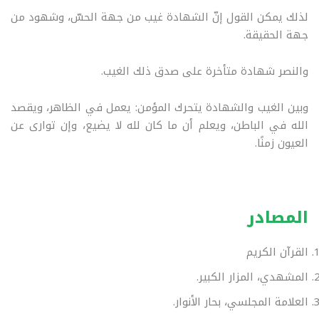
لذلك يمكن القول إنّ الشهادة غيب من جهة الحسّ، وشهود من
جهة الحقيقة.
والنصر شهادة متأخرة على صدق ذلك الغيب.
وبين الغيب والشهادة يتحرك المؤمن: يعمل في الظاهر، ويقصد
الله في الباطن، ويعلم أن ما كان لله لا يضيع، وإن توارى عن
العيون زمنًا
.
المصادر
القرآن الكريم
المشهدي، المزار الكبير.
العلامة المجلسي، بحار الأنوار.