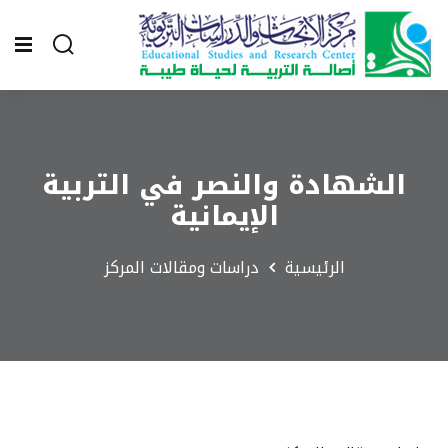
الشهادة والنصر في التربية
الإيمانية
الرئيسية
دراسات ومقالات المركز