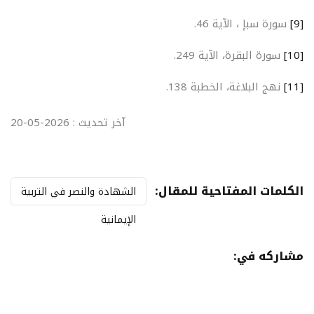
[9]
سورة سبإ ، الآية 46.
[10]
سورة البقرة، الآية 249.
[11]
نهج البلاغة، الخطبة 138.
آخر تحديث : 2026-05-20
الكلمات المفتاحية للمقال:
الشهادة والنصر في التربية
الإيمانية
مشاركه في: