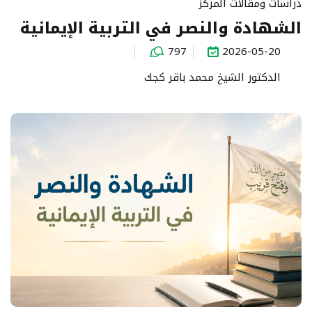
دراسات ومقالات المركز
الشهادة والنصر في التربية الإيمانية
797
2026-05-20
الدكتور الشيخ محمد باقر كجك