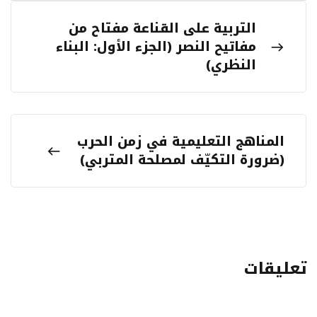
التربية على القناعة مفتاح من
مفاتيح النصر (الجزء الأول: البناء
النظري)
المناهج التعليمية في زمن الحرب
(ضرورة التكيّف لمصلحة المتربي)
تعليقات