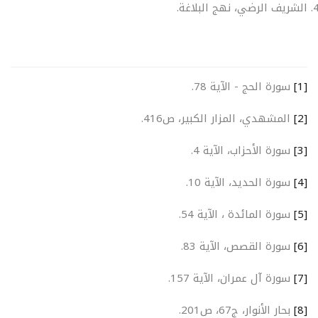
الشريف الرضي، نهج البلاغة.
[1]
سورة الحج - الآية 78.
[2]
المشهدي، المزار الكبير، ص416.
[3]
سورة الأحزاب، الآية 4.
[4]
سورة الحديد، الآية 10.
[5]
سورة المائدة ، الآية 54.
[6]
سورة القصص، الآية 83.
[7]
سورة آل عمران، الآية 157.
[8]
بحار الأنوار، ج67، ص201.