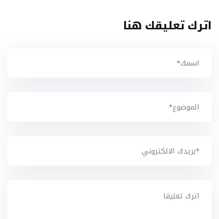
اترك تعليقك هنا