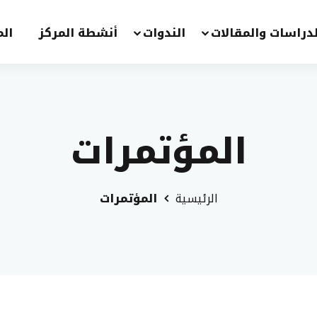
لدراسات والمقالات
الندوات
أنشطة المركز
الم
المؤتمرات
الرئيسية
المؤتمرات