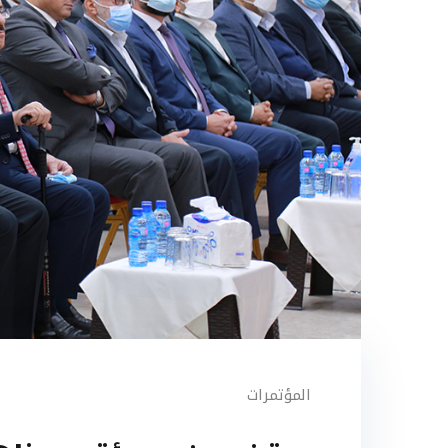
المؤتمرات