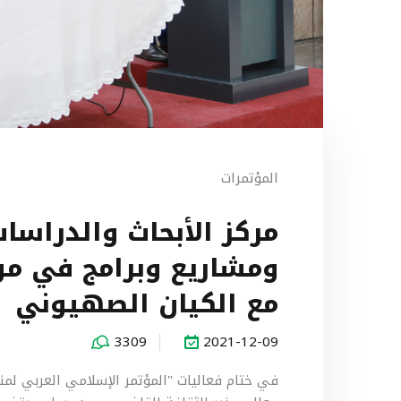
المؤتمرات
مركز الأبحاث والدراسات
ومشاريع وبرامج في مو
مع الكيان الصهيوني
3309
2021-12-09
في ختام فعاليات "المؤتمر الإسلامي العربي لمن