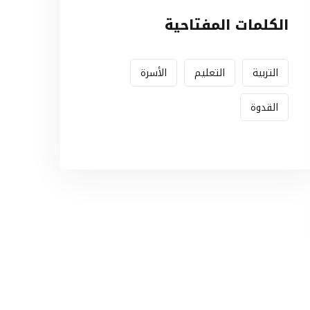
الكلمات المفتاحية
التربية
التعليم
الأسرة
القدوة