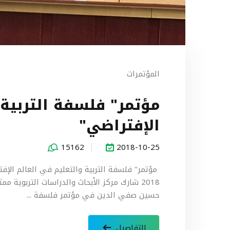
المؤتمرات
مؤتمر" فلسفة التربية 
الإفتراضي"
15162
2018-10-25
2018 شارك مركز الأبحاث والدراسات التربوية م
حسين صفي الدين في مؤتمر فلسفة ...
التفاصيل