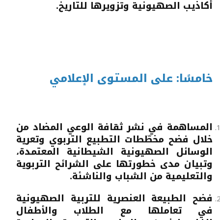
أكاذيب الصهيونية وتزويرها للتاريخ.
خامسًا: على المستوى الإعلامي
المساهمة في نشر ثقافة الوعي المضاد من
خلال فضح مخطّطات التطبيع التربوي وتعرية
الوسائل الصهيونية الشيطانية المعتمدة،
وتبيان مدى خطورتها على الشرائح التربوية
والتعليمية من الشباب والناشئة.
فضح الطبيعة العنصرية للتربية الصهيونية
في تعاملها مع الطلاب والأطفال