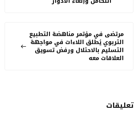
التكامل وإلغاء الأدوار
مرتضى في مؤتمر مناهضة التطبيع
التربوي يُطلق اللاءات في مواجهة
التسليم بالاحتلال ورفض تسويق
العلاقات معه
تعليقات