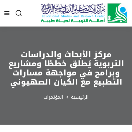
مركز الأبحاث والدراسات
التربوية يُطلق خططًا ومشاريع
وبرامج في مواجهة مسارات
التطبيع مع الكيان الصهيوني
الرئيسية
المؤتمرات