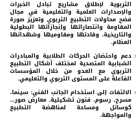
التربوية لإطلاق مشاريع تبادل الخبرات
والإصدارات العلمية والتعليمية في مجال
فضح محاولات التطبيع التربوي وتعزيز صورة
المقاومة وانتصاراتها وإنجازاتها البطولية
والتاريخية، وقادتها ومقاوميها وشهدائها
العظام.
دعم واحتضان الحركات الطلابية والمبادرات
الشبابية المتصدية لمختلف أشكال التطبيع
التربوي مع العدو من خلال المؤسسات
الفاعلة على المستوى التربوي والتعليمي.
الالتفات إلى استخدام الجانب الفني: سينما،
مسرح، رسوم، فنون تشكيلية، معارض صور...
كوسائل ومساحة لمناهضة التطبيع
والمواجهة.