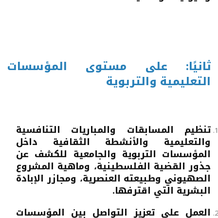
ثانيًا: على مستوى المؤسسات
التعليمية والتربوية
تنظيم المسابقات والمباريات التنافسية
والتعليمية والأنشطة الثقافية داخل
المؤسسات التربوية والجامعية للكشف عن
جذور القضية الفلسطينية، وماهية المشروع
الصهيوني وطبيعته العنصرية، ومجازر الإبادة
البشرية التي اقترفها.
العمل على تعزيز التواصل بين المؤسسات