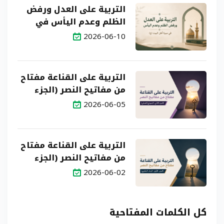
التربية على العدل ورفض
الظلم وعدم اليأس في
سيرة أهل البيت (ع)
2026-06-10
التربية على القناعة مفتاح
من مفاتيح النصر (الجزء
الثاني: النموذج العملي)
2026-06-05
التربية على القناعة مفتاح
من مفاتيح النصر (الجزء
الأول: البناء النظري)
2026-06-02
كل الكلمات المفتاحية