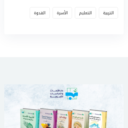
التربية
التعليم
الأسرة
القدوة