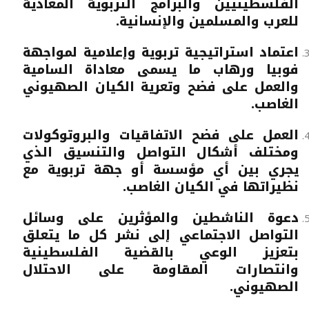
الفلسطينيين والبرامج التربوية المعادية
للعرب والمسلمين والإنسانية.
اعتماد استراتيجية تربوية وإعلامية لمواجهة
فوبيا ورهاب ما يسمى معاداة السامية
والعمل على فضح وتعرية الكيان الصهيوني
الغاصب.
العمل على فضح الاتفاقيات والبروتوكولات
ومختلف أشكال التواصل والتنسيق الذي
يجري بين أي مؤسسة أو جهة تربوية مع
نظيراتها في الكيان الغاصب.
دعوة الناشطين والمؤثرين على وسائل
التواصل الاجتماعي إلى نشر كل ما يتعلق
بتعزيز الوعي بالقضية الفلسطينية
وانتصارات المقاومة على الاحتلال
الصهيوني.