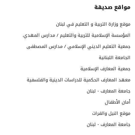
مواقع صديقة
موقع وزارة التربية و التعليم في لبنان
المؤسسة الإسلامية للتربية والتعليم / مدارس المهدي.
جمعية التعليم الديني الإسلامي / مدارس المصطفى
الجامعة اللبنانية
جمعية المعارف الإسلامية
معهد المعارف الحكمية للدراسات الدينية والفلسفية
جامعة المعارف - لبنان
أمان الأطفال
موقع النيل والفرات
جامعة المعارف - لبنان