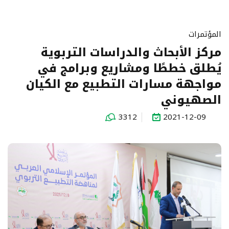
المؤتمرات
مركز الأبحاث والدراسات التربوية
يُطلق خططًا ومشاريع وبرامج في
مواجهة مسارات التطبيع مع الكيان
الصهيوني
3312
2021-12-09