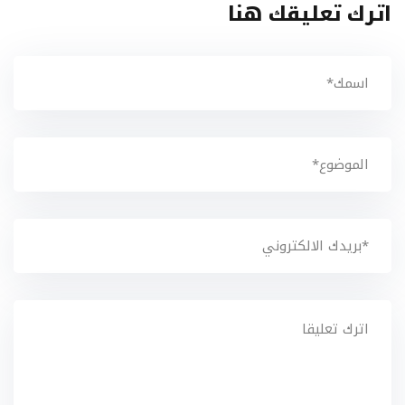
اترك تعليقك هنا