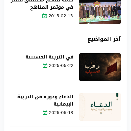
في مؤتمر المناهج
التربوية نظمه مركز الامام
2015-02-13
الخميني
آخر المواضيع
في التربية الحسينية
2026-06-22
الدعاء ودوره في التربية
الإيمانية
2026-06-13