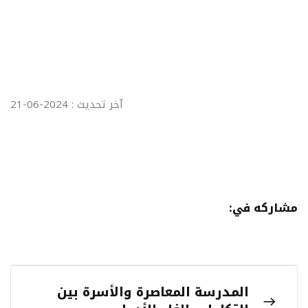
آخر تحديث : 2024-06-21
مشاركه في:
المدرسة المعاصرة والأسرة بين