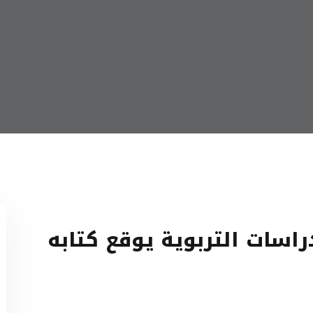
دراسات التربوية يوقع كتابه