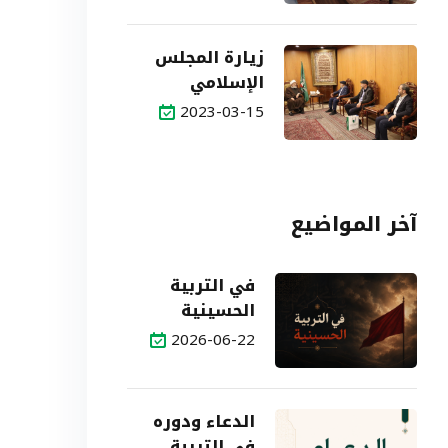
زيارة المجلس
الإسلامي
الشيعي الأعلى
2023-03-15
آخر المواضيع
في التربية
الحسينية
2026-06-22
الدعاء ودوره
في التربية