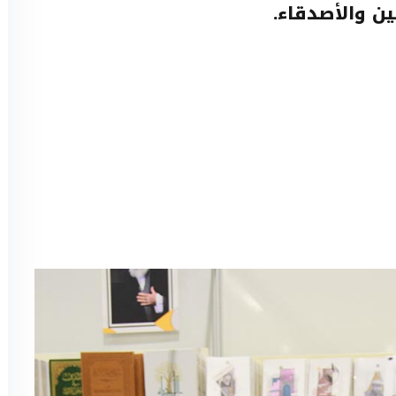
ن والأصدقاء.