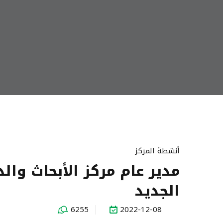
أنشطة المركز
مدير عام مركز الأبحاث وال
الجديد
6255
2022-12-08