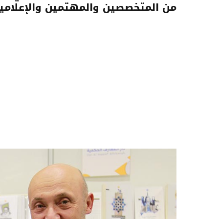
من المتخصصين والمهتمين والإعلاميي