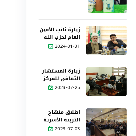
زيارة نائب الأمين
العام لحزب الله
سماحة الشيخ
2024-01-31
نعيم قاسم
زيارة المستشار
الثقافي للمركز
2023-07-25
اطلاق منهاج
التربية الأسرية
2023-07-03