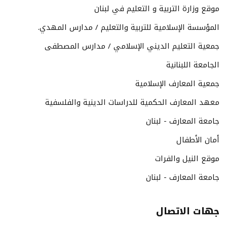
موقع وزارة التربية و التعليم في لبنان
المؤسسة الإسلامية للتربية والتعليم / مدارس المهدي.
جمعية التعليم الديني الإسلامي / مدارس المصطفى
الجامعة اللبنانية
جمعية المعارف الإسلامية
معهد المعارف الحكمية للدراسات الدينية والفلسفية
جامعة المعارف - لبنان
أمان الأطفال
موقع النيل والفرات
جامعة المعارف - لبنان
جهات الاتصال