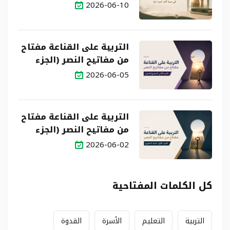
سيرة أهل البيت (ع)
2026-06-10
التربية على القناعة مفتاح
من مفاتيح النصر (الجزء
الثاني: النموذج العملي)
2026-06-05
التربية على القناعة مفتاح
من مفاتيح النصر (الجزء
الأول: البناء النظري)
2026-06-02
كل الكلمات المفتاحية
التربية
التعليم
الأسرة
القدوة