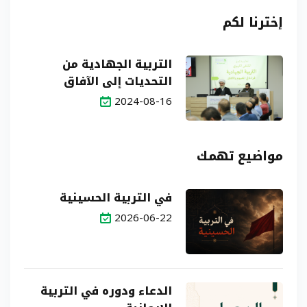
إخترنا لكم
التربية الجهادية من
التحديات إلى الآفاق
2024-08-16
مواضيع تهمك
في التربية الحسينية
2026-06-22
الدعاء ودوره في التربية