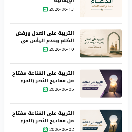
الإيمانية
2026-06-13
التربية على العدل ورفض
الظلم وعدم اليأس في
سيرة أهل البيت (ع)
2026-06-10
التربية على القناعة مفتاح
من مفاتيح النصر (الجزء
الثاني: النموذج العملي)
2026-06-05
التربية على القناعة مفتاح
من مفاتيح النصر (الجزء
الأول: البناء النظري)
2026-06-02