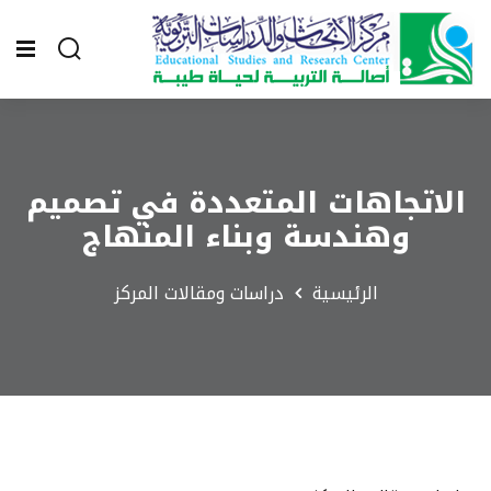
الاتجاهات المتعددة في تصميم
وهندسة وبناء المنهاج
الرئيسية
دراسات ومقالات المركز