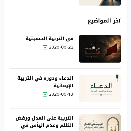
آخر المواضيع
في التربية الحسينية
2026-06-22
الدعاء ودوره في التربية
الإيمانية
2026-06-13
التربية على العدل ورفض
الظلم وعدم اليأس في