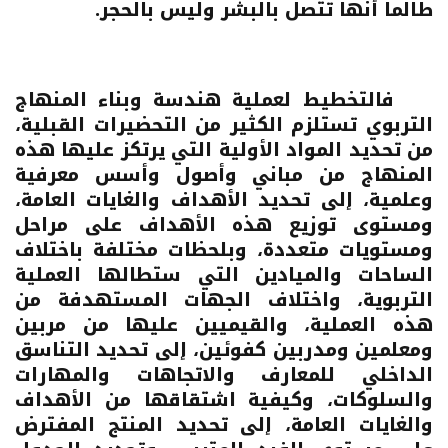
طالما أنها تتصل بالبشر وليس بالحجر.
فالتخطيط لعملية هندسة وبناء المنهاج
التربوي تستلزم الكثير من التحضيرات القبلية،
من تحديد المواد الأولية التي يرتكز عليها هذه
المنهاج من مباني وأصول وأسس معرفية
وعلمية، إلى تحديد الأهداف والغايات العامة،
ومستوى توزيع هذه الأهداف على مراحل
ومستويات متعددة، وبلحظات مختلفة باختلاف
الساحات والميادين التي ستطالها العملية
التربوية، واختلاف الجهات المستهدفة من
هذه العملية، والقيميين عليها من مربين
ومعلمين ومدربين كفوئين، إلى تحديد التناسق
الداخلي للمعارف والاتجاهات والمهارات
والسلوكات، وكيفية اشتقاقها من الأهداف
والغايات العامة، إلى تحديد المنتج المفترض