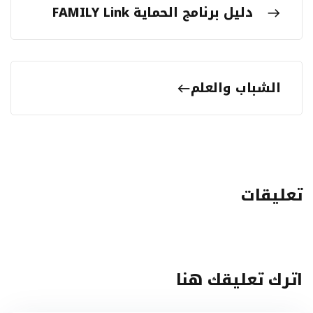
دليل برنامج الحماية FAMILY Link
الشباب والعلم
تعليقات
اترك تعليقك هنا