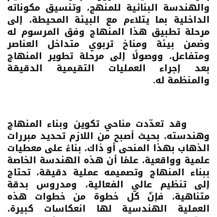
والهندسة البنائية للمنهج، وتنسيق مكوناته
الداخلية بما يتلاءم مع البيئة المحيطة، إلى
مرحلة تطبيق هذا المنهاج وفق المرسوم له
وضمن بيئة ومناخ تربوي متداخل العناصر
ومتفاعل، ووصولًا إلى مرحلة تطوير المنهاج
بعد إجراء العمليات التقيمية الدقيقة
والمنظمة له.
وقد تعدّدت مناحي تكوين وبناء المنهاج
وهندسته، بحيث أصبح من اللازم تحديد مبررات
الذهاب بهذا المنحى أو ذاك، بناءً على معطيات
علمية وواقعية، علمًا أن هذه الهندسة الخاصة
ببناء المنهاج وتصميمه عملية دقيقة، تحتاج
إلى تنظيم عالي الفعالية، ومدروس بدقة
متناهية، فإنّ كل خطوة من خطوات هذه
العملية الهندسية لها انعكاسات كبيرة،