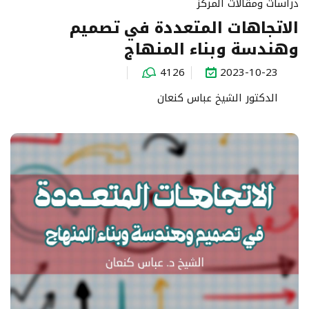
دراسات ومقالات المركز
الاتجاهات المتعددة في تصميم
وهندسة وبناء المنهاج
4126
2023-10-23
الدكتور الشيخ عباس كنعان