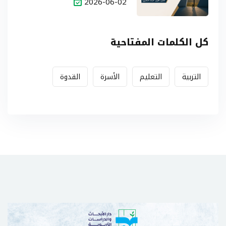
2026-06-02
كل الكلمات المفتاحية
التربية
التعليم
الأسرة
القدوة