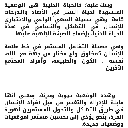
وبناءً عليه؛ فالحياة الطيبة هي الوضعية
المنشودة لحياة البشر في الأبعاد والدرجات
كافة. وهي حصيلة السعي الواعي والاختياري
للإنسان في التشكل والتسامي في هذه
الحياة الدنيا، بإضفاء الصبغة الإلهية عليها.
وهي حصيلة التفاعل المستمر في خط علاقة
الإنسان كمخلوق واعٍ مختار من جهة مع: الله،
نفسه ، الكون والطبيعة، وأفراد المجتمع
الآخرين.
وهذه الوضعية حيوية ومرنة، بمعنى أنها
قابلة للإدراك والتغيير من قبل أفراد الإنسان
في طريق التشكل والتحول المستمرين لهوية
الفرد، بنحو يؤدي إلى تحسين مستمر لموقعيات
ووضعيات جديدة.