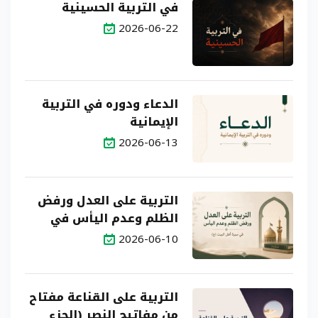
في التربية الحسينية
2026-06-22
الدعاء ودوره في التربية
الإيمانية
2026-06-13
التربية على العدل ورفض
الظلم وعدم اليأس في
سيرة أهل البيت (ع)
2026-06-10
التربية على القناعة مفتاح
من مفاتيح النصر (الجزء