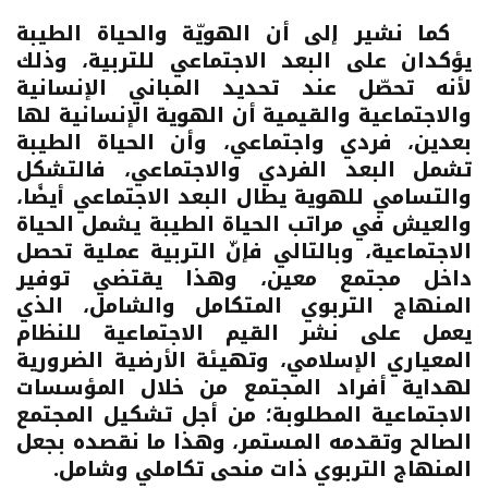
كما نشير إلى أن الهويّة والحياة الطيبة
يؤكدان على البعد الاجتماعي للتربية، وذلك
لأنه تحصّل عند تحديد المباني الإنسانية
والاجتماعية والقيمية أن الهوية الإنسانية لها
بعدين، فردي واجتماعي، وأن الحياة الطيبة
تشمل البعد الفردي والاجتماعي، فالتشكل
والتسامي للهوية يطال البعد الاجتماعي أيضًا،
والعيش في مراتب الحياة الطيبة يشمل الحياة
الاجتماعية، وبالتالي فإنّ التربية عملية تحصل
داخل مجتمع معين، وهذا يقتضي توفير
المنهاج التربوي المتكامل والشامل، الذي
يعمل على نشر القيم الاجتماعية للنظام
المعياري الإسلامي، وتهيئة الأرضية الضرورية
لهداية أفراد المجتمع من خلال المؤسسات
الاجتماعية المطلوبة؛ من أجل تشكيل المجتمع
الصالح وتقدمه المستمر، وهذا ما نقصده
بجعل
المنهاج التربوي ذات منحى تكاملي وشامل.