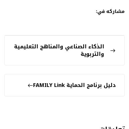
مشاركه في:
الذكاء الصناعي والمناهج التعليمية
والتربوية
دليل برنامج الحماية FAMILY Link