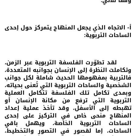
وفقًا للآتي:
أ- الاتجاه الذي يجعل المنهاج يتمركز حول إحدى
الساحات التربوية:
لقد تطوّرت الفلسفة التربوية عبر الزمن،
وتكاملت النظرة إلى الإنسان بجوانبه المتعددة،
فالتربية بمفهومها الحديث شاملة لكل جوانب
الشخصية والساحات التربوية التي تُعنى بحياته،
وبمدى تكامل تلك الفلسفة تتكامل العملية
التربوية التي ترفع من مكانة الإنسان أو
تهبطه إلى الأسفل، وقد تأخذ عملية إعداد
المنهاج منحى خاص في التركيز على إحدى
الساحات التربوية الخاصة، ويهمل باقي
الساحات، إما لقصور في التصور والتخطيط،