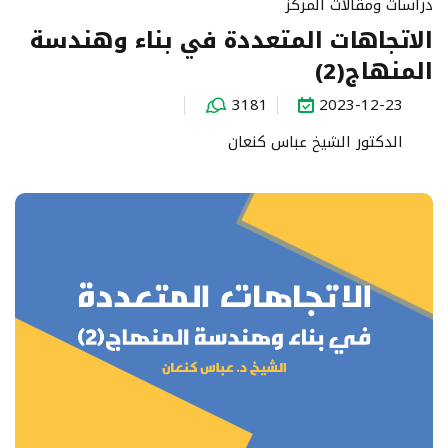
دراسات ومقالات المركز
الاتجاهات المتعددة في بناء وهندسة
المنهاج(2)
3181
2023-12-23
الدكتور الشيخ عباس كنعان