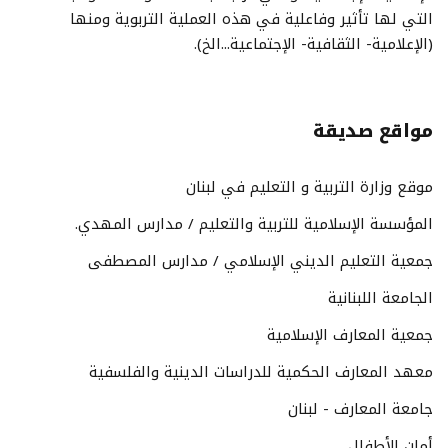
التي لها تأثير وفاعلية في هذه العملية التربوية ومنها
(الإعلامية- الثقافية- الإجتماعية...الخ).
مواقع صديقة
موقع وزارة التربية و التعليم في لبنان
المؤسسة الإسلامية للتربية والتعليم / مدارس المهدي.
جمعية التعليم الديني الإسلامي / مدارس المصطفى
الجامعة اللبنانية
جمعية المعارف الإسلامية
معهد المعارف الحكمية للدراسات الدينية والفلسفية
جامعة المعارف - لبنان
أمان الأطفال