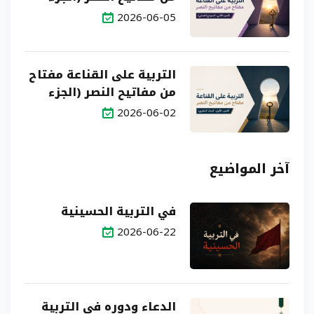
الثاني: النموذج العملي)
2026-06-05
التربية على القناعة مفتاح
من مفاتيح النصر (الجزء
الأول: البناء النظري)
2026-06-02
آخر المواضيع
في التربية الحسينية
2026-06-22
الدعاء ودوره في التربية