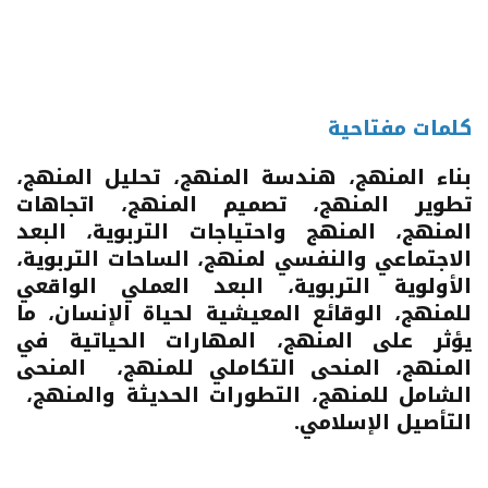
كلمات مفتاحية
بناء المنهج، هندسة المنهج، تحليل المنهج،
تطوير المنهج، تصميم المنهج، اتجاهات
المنهج، المنهج واحتياجات التربوية، البعد
الاجتماعي والنفسي لمنهج، الساحات التربوية،
الأولوية التربوية، البعد العملي الواقعي
للمنهج، الوقائع المعيشية لحياة الإنسان، ما
يؤثر على المنهج، المهارات الحياتية في
المنهج، المنحى التكاملي للمنهج، المنحى
الشامل للمنهج، التطورات الحديثة والمنهج،
التأصيل الإسلامي.