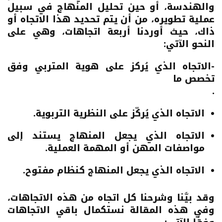
والهندسة، أو حين تحليل المنهاج في سبيل
عملية تطويره، من أن يتم تحديد هذا الاتجاه أو
ذاك، حيث أوردنا أربعة اتجاهات، وهي على
النحو الآتي:
-الاتجاه الذي يُركز على هوية المتربي وفق
تخصص ما
.
الاتجاه الذي يُركّز على النظرية التربوية.
الاتجاه الذي يجعل المنهاج يستند إلى
مواصفات المهن أو المهمة العملية.
الاتجاه الذي يجعل المنهاج كنظام مفتوح.
وقد بيَّنا وشرحنا كل اتجاه من هذه الاتجاهات،
وفي هذه المقالة نستكمال باقي الاتجاهات