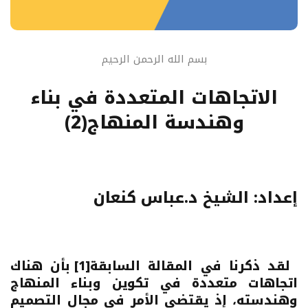
بسم الله الرحمن الرحيم
الاتجاهات المتعددة في بناء
وهندسة المنهاج(2)
إعداد: الشيخ د.عباس كنعان
لقد ذكرنا في المقالة السابقة
[1]
بأن هناك
اتجاهات متعددة في تكوين وبناء المنهاج
وهندسته، إذ يقتضى الأمر في مجال التصميم