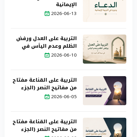
الإيمانية
2026-06-13
التربية على العدل ورفض
الظلم وعدم اليأس في
سيرة أهل البيت (ع)
2026-06-10
التربية على القناعة مفتاح
من مفاتيح النصر (الجزء
الثاني: النموذج العملي)
2026-06-05
التربية على القناعة مفتاح
من مفاتيح النصر (الجزء
الأول: البناء النظري)