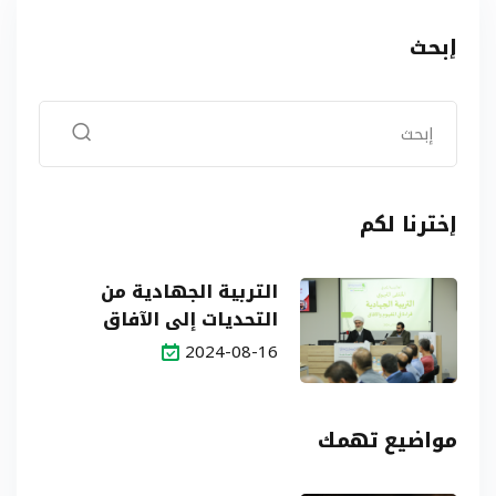
إبحث
إخترنا لكم
التربية الجهادية من
التحديات إلى الآفاق
2024-08-16
مواضيع تهمك