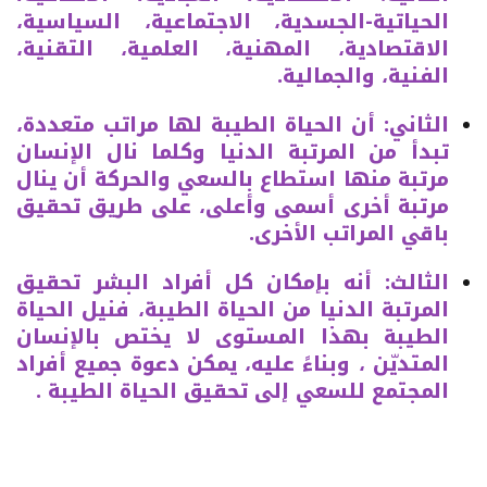
الحياتية-الجسدية، الاجتماعية، السياسية،
الاقتصادية، المهنية، العلمية، التقنية،
الفنية، والجمالية.
الثاني: أن الحياة الطيبة لها مراتب متعددة،
تبدأ من المرتبة الدنيا وكلما نال الإنسان
مرتبة منها استطاع بالسعي والحركة أن ينال
مرتبة أخرى أسمى وأعلى، على طريق تحقيق
باقي المراتب الأخرى.
الثالث: أنه بإمكان كل أفراد البشر تحقيق
المرتبة الدنيا من الحياة الطيبة، فنيل الحياة
الطيبة بهذا المستوى لا يختص بالإنسان
المتديّن ، وبناءً عليه، يمكن دعوة جميع أفراد
المجتمع للسعي إلى تحقيق الحياة الطيبة .