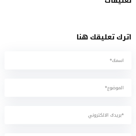
تعليقات
اترك تعليقك هنا