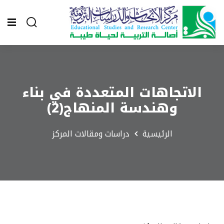
الاتجاهات المتعددة في بناء
وهندسة المنهاج(2)
الرئيسية
دراسات ومقالات المركز