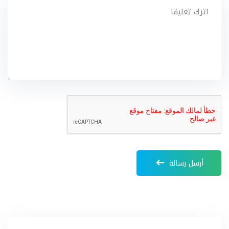
أرسل رسالة