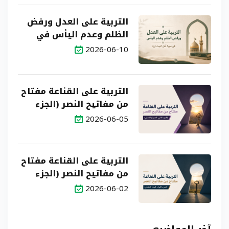
التربية على العدل ورفض
الظلم وعدم اليأس في
سيرة أهل البيت (ع)
2026-06-10
التربية على القناعة مفتاح
من مفاتيح النصر (الجزء
الثاني: النموذج العملي)
2026-06-05
التربية على القناعة مفتاح
من مفاتيح النصر (الجزء
الأول: البناء النظري)
2026-06-02