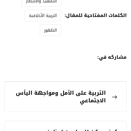
التمهيد والانتظار
الكلمات المفتاحية للمقال:
التربية الأخلاقية
الظهور
مشاركه في:
التربية على الأمل ومواجهة اليأس
الاجتماعي