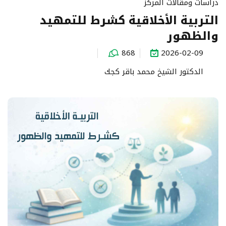
دراسات ومقالات المركز
التربية الأخلاقية كشرط للتمهيد
والظهور
868
2026-02-09
الدكتور الشيخ محمد باقر كجك