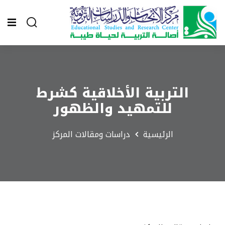
التربية الأخلاقية كشرط
للتمهيد والظهور
الرئيسية
دراسات ومقالات المركز