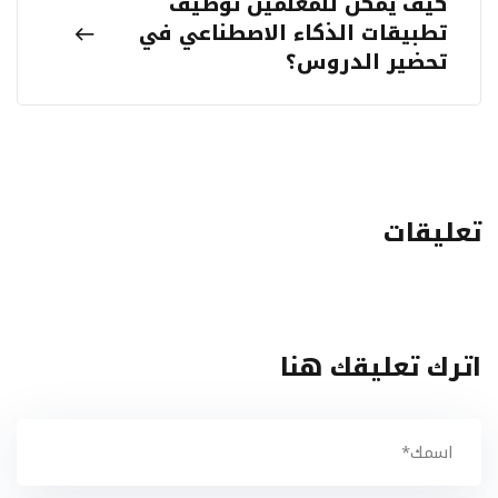
كيف يمكن للمعلمين توظيف
تطبيقات الذكاء الاصطناعي في
تحضير الدروس؟
تعليقات
اترك تعليقك هنا