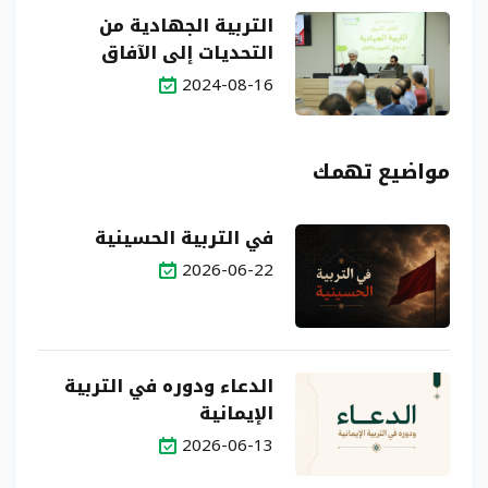
التربية الجهادية من
التحديات إلى الآفاق
2024-08-16
مواضيع تهمك
في التربية الحسينية
2026-06-22
الدعاء ودوره في التربية
الإيمانية
2026-06-13