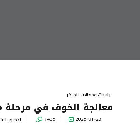
دراسات ومقالات المركز
معالجة الخوف في مرحلة ما
1435
2025-01-23
الدكتور الش