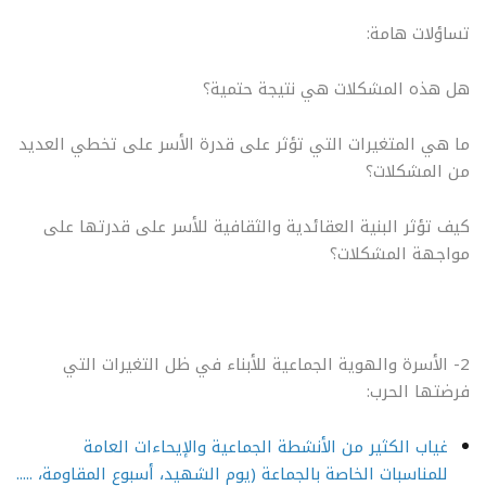
تساؤلات هامة:
هل هذه المشكلات هي نتيجة حتمية؟
ما هي المتغيرات التي تؤثر على قدرة الأسر على تخطي العديد
من المشكلات؟
كيف تؤثر البنية العقائدية والثقافية للأسر على قدرتها على
مواجهة المشكلات؟
2- الأسرة والهوية الجماعية للأبناء في ظل التغيرات التي
فرضتها الحرب:
غياب الكثير من الأنشطة الجماعية والإيحاءات العامة
للمناسبات الخاصة بالجماعة (يوم الشهيد، أسبوع المقاومة، .....