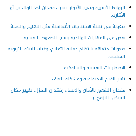
الروابط الأسرية وتغير الأدوار، بسبب فقدان أحد الوالدين أو
الأقارب.
صعوبة في تلبية الاحتياجات الأساسية مثل التعليم والصحة.
نقص في المهارات الوالدية بسبب الضغوط النفسية.
صعوبات متعلقة بانتظام عملية التعليم، وغياب البيئة التربوية
السليمة.
الاضطرابات النفسية والسلوكية.
تغير القيم الاجتماعية ومشكلة العنف.
فقدان الشعور بالأمان والانتماء (فقدان المنزل، تغيير مكان
السكن، النزوح...)