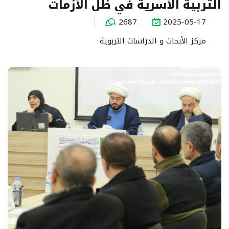
التربية الأسرية في ظل الأزمات
2687
2025-05-17
مركز الأبحاث و الدراسات التربوية