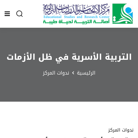
التربية الأسرية في ظل الأزمات
الرئيسية
ندوات المركز
ندوات المركز