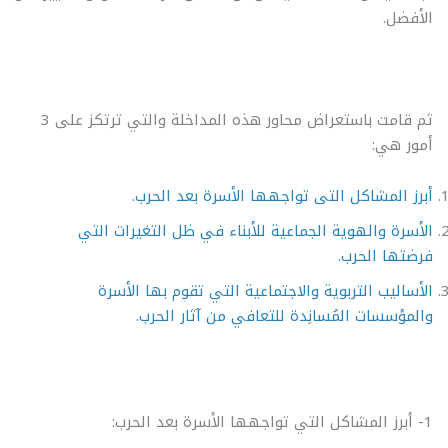
الأفضل.
ثم قامت باستعراض محاور هذه المداخلة والتي ترتكز على 3
أمور هي:
أبرز المشاكل التى تواجهها الأسرة بعد الحرب.
الأسرة والهوية الجماعية للأبناء في ظل التغيرات التي
فرضتها الحرب.
الأساليب التربوية والاجتماعية التي تقوم بها الأسرة
والمؤسسات المُسانِدة للتعافي من آثار الحرب.
1- أبرز المشاكل التي تواجهها الأسرة بعد الحرب: