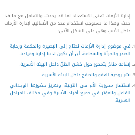
إدارة الأزمات تعني الاستعداد لما قد يحدث، والتعامل مع ما قد
حدث، وهذا ما يستوجب استخدام عدد من الأساليب لإدارة الأزمات
داخل الأسر، وهي على الشكل الآتي:
في موضوع إدارة الأزمات نحتاج إلى البصيرة والحكمة ورحابة
الصدر والجرأة والشجاعة، أي أن يكون لدينا إدارة وقيادة.
إشاعة مناخ يتمحور حول حُسُن الظنّ داخل البيئة الأسرية.
نشر روحية العفو والصفح داخل البيئة الأسرية.
استثمار محورية الأم في التربية، وتعزيز حضورها الوجداني
الفاعل والمؤثر في جميع أفراد الأسرة وفي مختلف المراحل
العمرية.