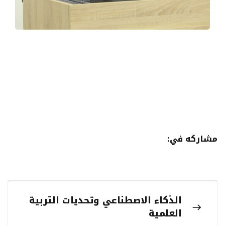
مشاركه في:
الذكاء الاصطناعي وتحديات التربية
العلمية