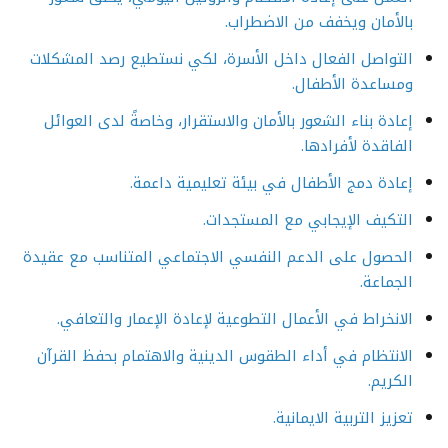
بالأمان ويخفف من الاضطراب.
التواصل الفعال داخل الأسرة، لكي نستطيع رصد المشكلات
ومساعدة الأطفال.
إعادة بناء الشعور بالأمان والاستقرار، وخاصةً لدى العوائل
الفاقدة لأفرادها.
إعادة دمج الأطفال في بيئة تعليمية داعمة.
التكيف الإيجابي مع المستجدات.
الحصول على الدعم النفسي الاجتماعي المتناسب مع عقيدة
الجماعة.
الانخراط في الأعمال التطوعية لإعادة الإعمار والتعافي.
الانتظام في أداء الطقوس الدينية والاهتمام بحفظ القرآن
الكريم.
تعزيز التربية الايمانية.