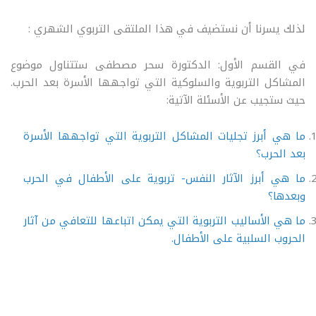
لذلك يسرنا أن نستضيف في هذا الملتقى التربوي الشهري :
في القسم الأول: الدكتورة سحر مصطفى ستتناول موضوع
المشاكل التربوية والسلوكية التي تواجهها الأسرة بعد الحرب.
حيث ستجيب عن الأسئلة الآتية:
ما هي أبرز تجليات المشاكل التربوية التي تواجهها الأسرة
بعد الحرب؟
ما هي أبرز الآثار النفس- تربوية على الأطفال في الحرب
وبعدها؟
ما هي الأساليب التربوية التي يمكن اتباعها للتعافي من آثار
الحروب السلبية على الأطفال.