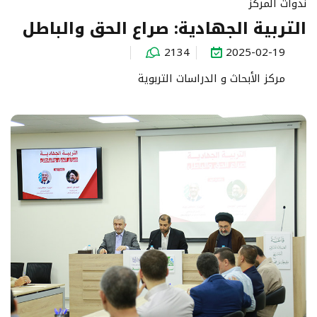
ندوات المركز
التربية الجهادية: صراع الحق والباطل
2134
2025-02-19
مركز الأبحاث و الدراسات التربوية