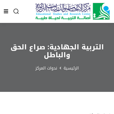
التربية الجهادية: صراع الحق
والباطل
الرئيسية
ندوات المركز