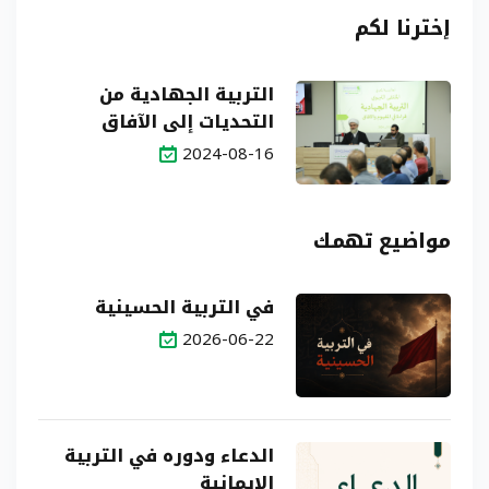
إخترنا لكم
التربية الجهادية من
التحديات إلى الآفاق
2024-08-16
مواضيع تهمك
في التربية الحسينية
2026-06-22
الدعاء ودوره في التربية
الإيمانية