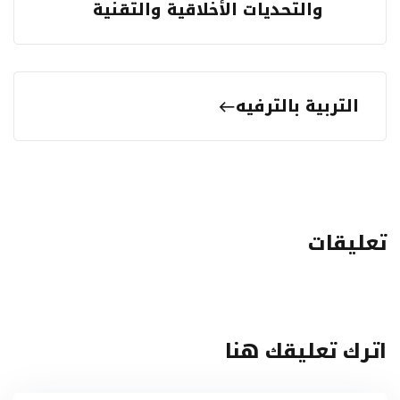
والتحديات الأخلاقية والتقنية
التربية بالترفيه
تعليقات
اترك تعليقك هنا