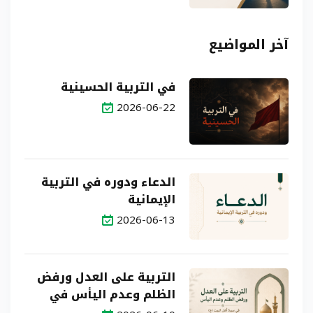
آخر المواضيع
في التربية الحسينية
2026-06-22
الدعاء ودوره في التربية
الإيمانية
2026-06-13
التربية على العدل ورفض
الظلم وعدم اليأس في
سيرة أهل البيت (ع)