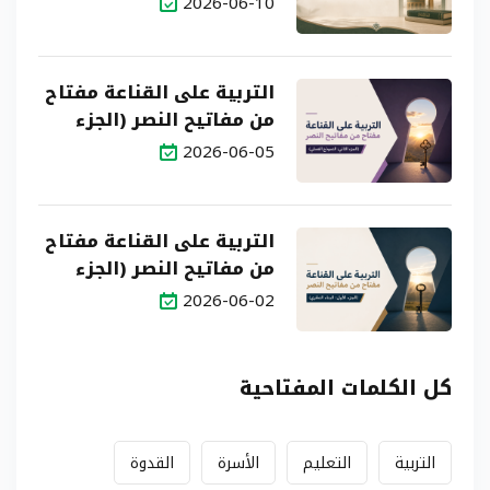
2026-06-10
التربية على القناعة مفتاح
من مفاتيح النصر (الجزء
الثاني: النموذج العملي)
2026-06-05
التربية على القناعة مفتاح
من مفاتيح النصر (الجزء
الأول: البناء النظري)
2026-06-02
كل الكلمات المفتاحية
التربية
التعليم
الأسرة
القدوة