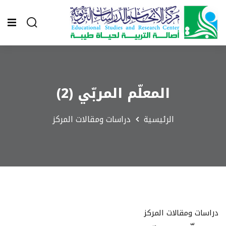
المعلّم المربّي (2)
الرئيسية
دراسات ومقالات المركز
دراسات ومقالات المركز