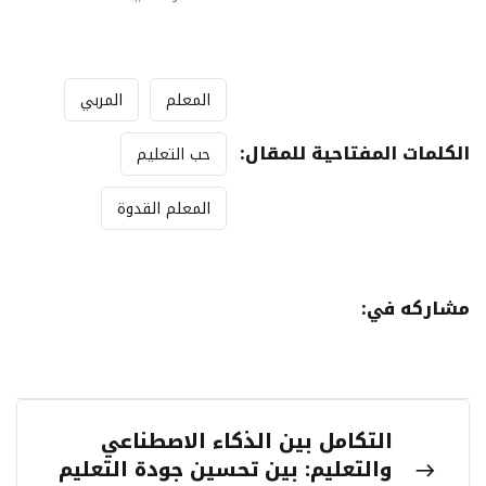
المعلم
المربي
الكلمات المفتاحية للمقال:
حب التعليم
المعلم القدوة
مشاركه في:
التكامل بين الذكاء الاصطناعي
والتعليم: بين تحسين جودة التعليم