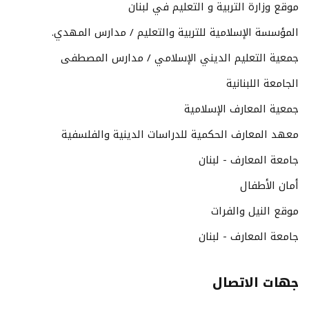
موقع وزارة التربية و التعليم في لبنان
المؤسسة الإسلامية للتربية والتعليم / مدارس المهدي.
جمعية التعليم الديني الإسلامي / مدارس المصطفى
الجامعة اللبنانية
جمعية المعارف الإسلامية
معهد المعارف الحكمية للدراسات الدينية والفلسفية
جامعة المعارف - لبنان
أمان الأطفال
موقع النيل والفرات
جامعة المعارف - لبنان
جهات الاتصال