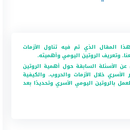
هذا المقال الذي تم فيه تناول الأزمات
ا. وتعريف الروتين اليومي وأهميته.
 عن الأسئلة السابقة حول أهمية الروتين
 الأسري خلال الأزمات والحروب. و
الكيفية
عمل بالروتين اليومي الأسري وتحديدًا بعد