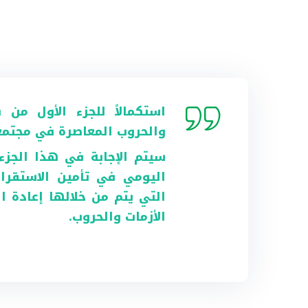
استكمالاً للجزء الأول من 
والحروب المعاصرة في مجتمعن
سيتم الإجابة في هذا الجزء
اليومي في تأمين الاستقرار
التي يتم من خلالها إعادة ال
الأزمات والحروب.