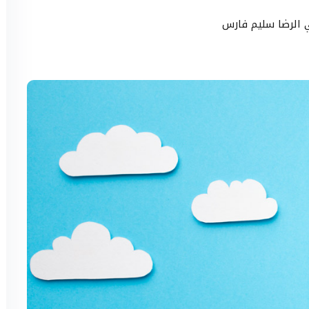
ي الرضا سليم فارس