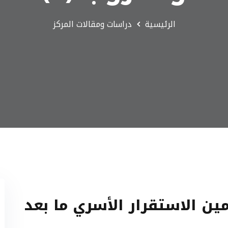
الرئيسية
دراسات ومقالات المركز
ين الاستقرار الأسري ما بعد