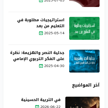
2025-07-05
استراتيجيات مطلوبة في
التعليم من بعد
2025-05-14
جدلية النصر والهزيمة: نظرة
على الفكر التربوي الإمامي
2025-04-30
آخر المواضيع
في التربية الحسينية
2026-06-22