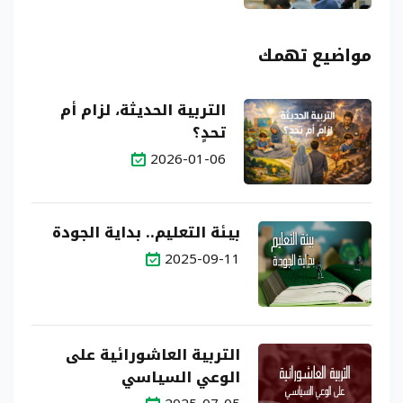
مواضيع تهمك
التربية الحديثة، لزام أم
تحدٍ؟
2026-01-06
بيئة التعليم.. بداية الجودة
2025-09-11
التربية العاشورائية على
الوعي السياسي