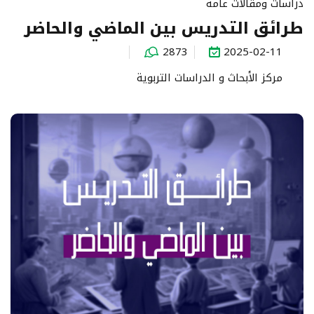
دراسات ومقالات عامة
طرائق التدريس بين الماضي والحاضر
2873
2025-02-11
مركز الأبحاث و الدراسات التربوية