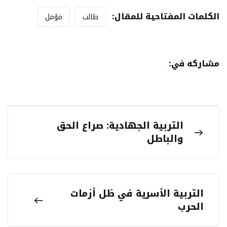
الكلمات المفتاحية للمقال:
طالب
مؤمل
مشاركه في:
التربية الجهادية: صراع الحق
والباطل
التربية الأسرية في ظل أزمات
الحرب