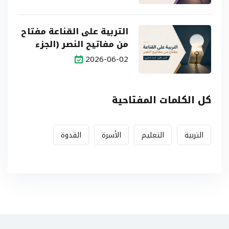
التربية على القناعة مفتاح
من مفاتيح النصر (الجزء
الأول: البناء النظري)
2026-06-02
كل الكلمات المفتاحية
التربية
التعليم
الأسرة
القدوة