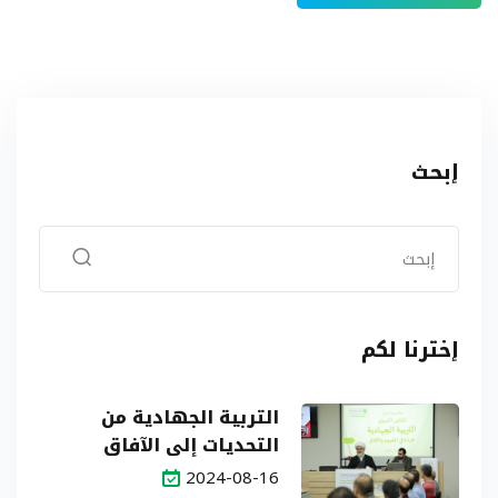
إبحث
إخترنا لكم
التربية الجهادية من
التحديات إلى الآفاق
2024-08-16