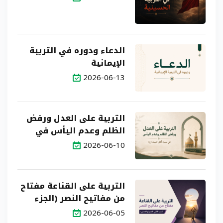
الدعاء ودوره في التربية
الإيمانية
2026-06-13
التربية على العدل ورفض
الظلم وعدم اليأس في
سيرة أهل البيت (ع)
2026-06-10
التربية على القناعة مفتاح
من مفاتيح النصر (الجزء
الثاني: النموذج العملي)
2026-06-05