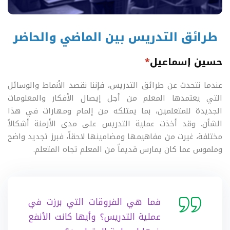
طرائق التدريس بين الماضي والحاضر
حسين إسماعيل
*
عندما نتحدث عن طرائق التدريس، فإننا نقصد الأنماط والوسائل
التي يعتمدها المعلم من أجل إيصال الأفكار والمعلومات
الجديدة للمتعلمين، بما يمتلكه من إلمام ومهارات في هذا
الشأن. وقد أخذت عملية التدريس على مدى الأزمنة أشكالاً
مختلفة، غيرت من مفاهيمها ومضامينها لاحقاً، فبرز تجديد واضح
وملموس عما كان يمارس قديماً من المعلم تجاه المتعلم.
فما هي الفروقات التي برزت في
عملية التدريس؟ وأيها كانت الأنفع