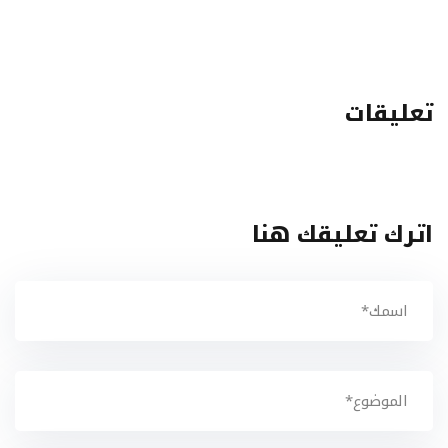
تعليقات
اترك تعليقك هنا