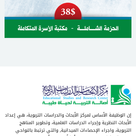
إن الوظيفة الأساس لمركز الأبحاث والدراسات التربوية، هي إعداد
الأبحاث النظرية وإجراء الدراسات العلمية، وتطوير المناهج
التربوية، واجراء الإحصاءات الميدانية, والتي ترتبط بالنواحي