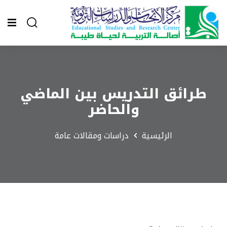
طرائق التدريس بين الماضي
والحاضر
الرئيسية
دراسات ومقالات عامة