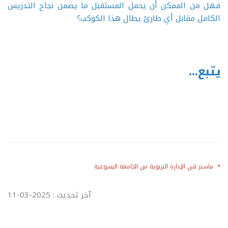
فهل من الممكن أن يحمل المستقبل ما يضمن نجاح التدريس
الكامل مقابل أي طارئ يطال هذا الكوكب؟
يتبع...
* ماستر في الإدارة التربوية من الجامعة اليسوعية
آخر تحديث : 2025-03-11